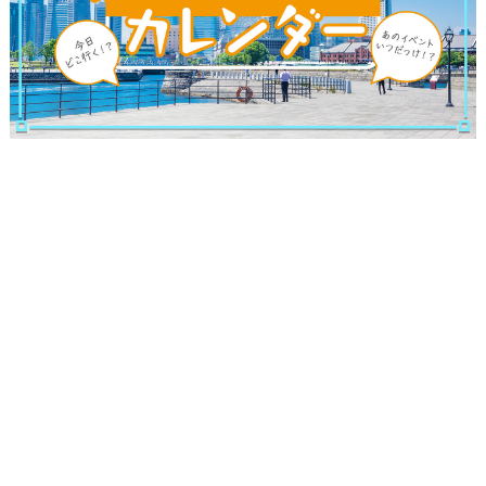
観光ガイド
ランキング
ブログ記事
サイトについて