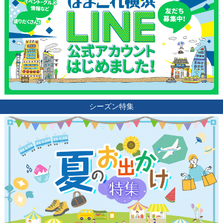
シーズン特集