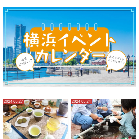
2024.05.27
2024.05.24