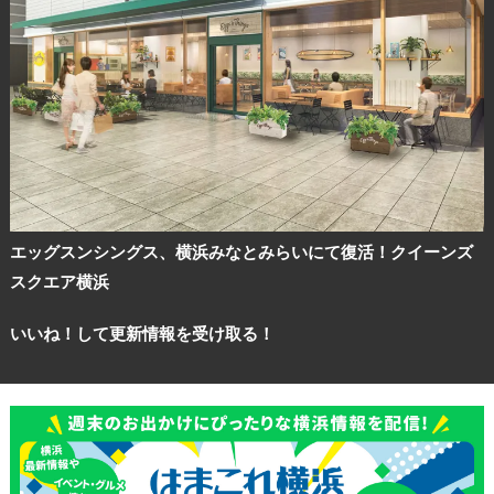
エッグスンシングス、横浜みなとみらいにて復活！クイーンズ
スクエア横浜
いいね！して更新情報を受け取る！