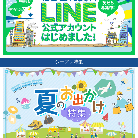
シーズン特集
観光ガイド