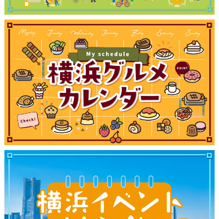
ランキング
ブログ記事
サイトについて