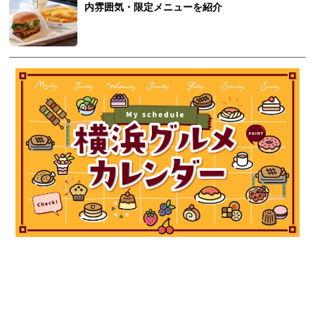
内雰囲気・限定メニューを紹介