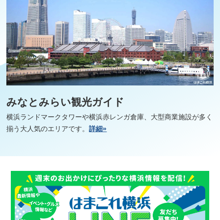
みなとみらい観光ガイド
横浜ランドマークタワーや横浜赤レンガ倉庫、大型商業施設が多く
揃う大人気のエリアです。
詳細»