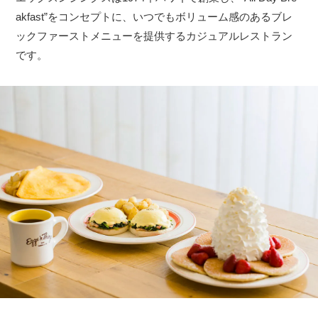
akfast”をコンセプトに、いつでもボリューム感のあるブレ
ックファーストメニューを提供するカジュアルレストラン
です。