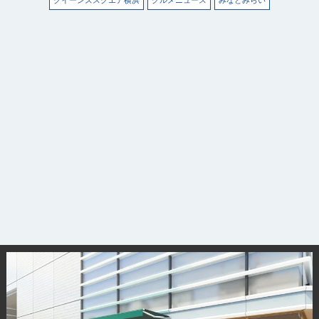
クイーンズスクエア横浜
グルメニュース
みなとみらい