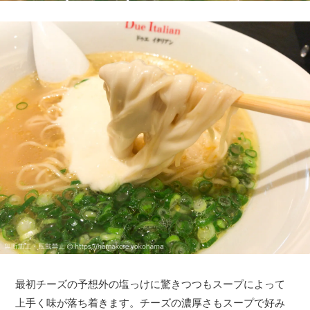
最初チーズの予想外の塩っけに驚きつつもスープによって
上手く味が落ち着きます。チーズの濃厚さもスープで好み