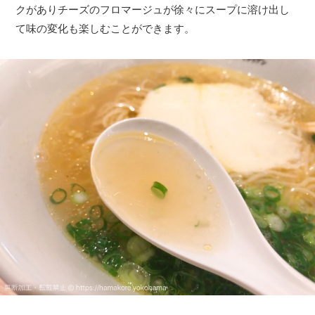
クがありチーズのフロマージュが徐々にスープに溶け出し
て味の変化も楽しむことができます。