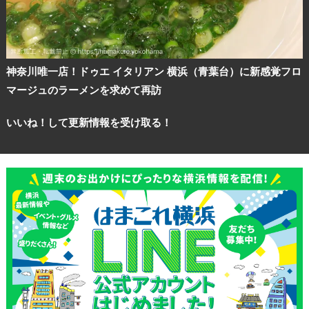
神奈川唯一店！ドゥエ イタリアン 横浜（青葉台）に新感覚フロ
マージュのラーメンを求めて再訪
いいね！して更新情報を受け取る！