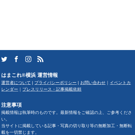
はまこれ®横浜 運営情報
運営者について
|
プライバシーポリシー
|
お問い合わせ
｜
イベントカ
レンダー
｜
プレスリリース・記事掲載依頼
注意事項
掲載情報は執筆時のものです。最新情報をご確認の上、ご参考くださ
い。
当サイトに掲載している記事・写真の切り取り等の無断加工・無断転
載を一切禁じます。