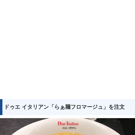
ドゥエ イタリアン「らぁ麺フロマージュ」を注文