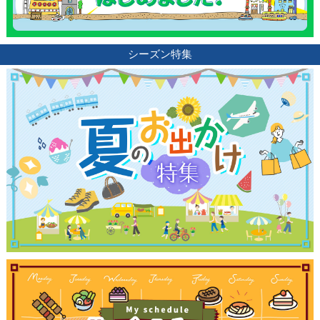
観光ガイド
シーズン特集
ランキング
ブログ記事
サイトについて