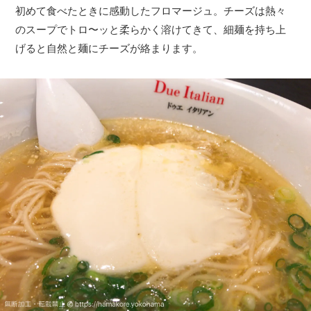
初めて食べたときに感動したフロマージュ。チーズは熱々
のスープでトロ〜ッと柔らかく溶けてきて、細麺を持ち上
げると自然と麺にチーズが絡まります。