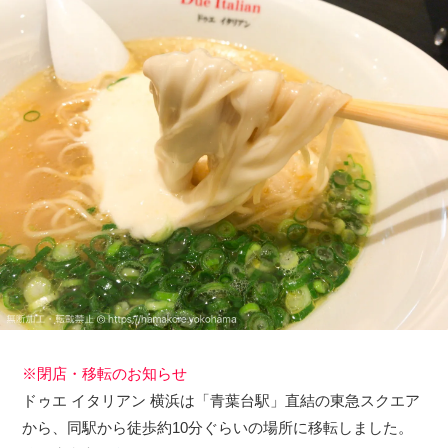
※閉店・移転のお知らせ
ドゥエ イタリアン 横浜は「青葉台駅」直結の東急スクエア
から、同駅から徒歩約10分ぐらいの場所に移転しました。