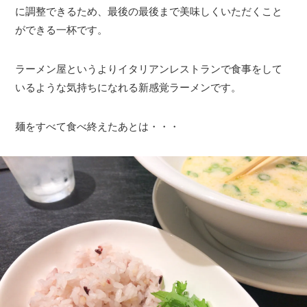
に調整できるため、最後の最後まで美味しくいただくこと
ができる一杯です。
ラーメン屋というよりイタリアンレストランで食事をして
いるような気持ちになれる新感覚ラーメンです。
麺をすべて食べ終えたあとは・・・