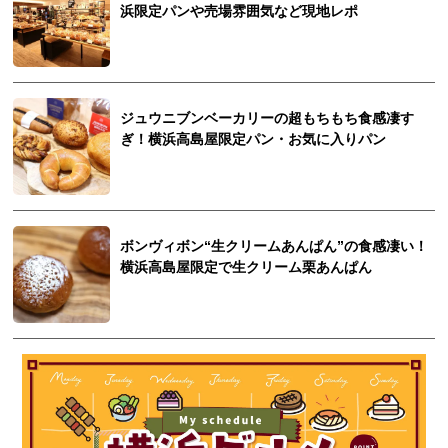
浜限定パンや売場雰囲気など現地レポ
ジュウニブンベーカリーの超もちもち食感凄す
ぎ！横浜高島屋限定パン・お気に入りパン
ボンヴィボン“生クリームあんぱん”の食感凄い！
横浜高島屋限定で生クリーム栗あんぱん