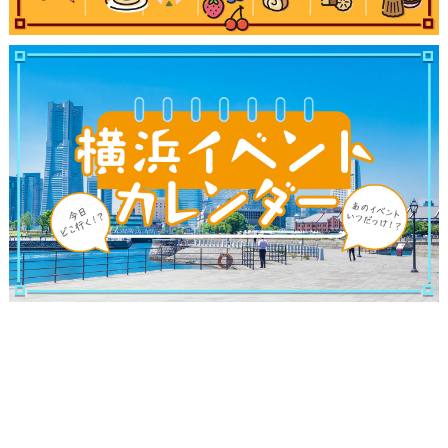
サイトについて