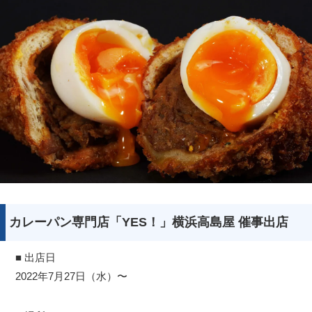
カレーパン専門店「YES！」横浜高島屋 催事出店
■ 出店日
2022年7月27日（水）〜