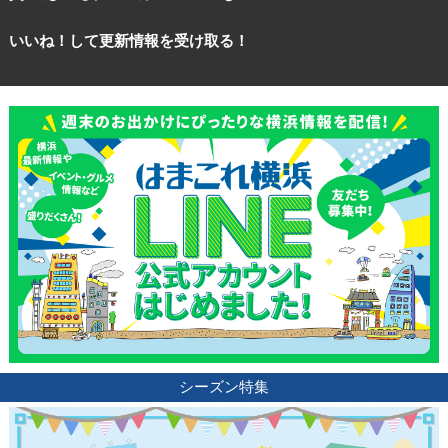
いいね！して更新情報を受け取る！
シーズン特集