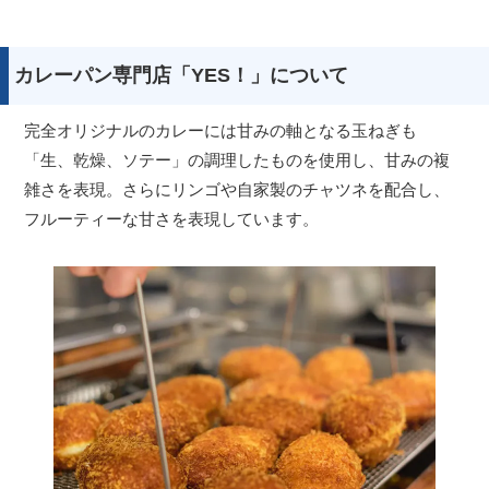
カレーパン専門店「YES！」について
完全オリジナルのカレーには甘みの軸となる玉ねぎも
「生、乾燥、ソテー」の調理したものを使用し、甘みの複
雑さを表現。さらにリンゴや自家製のチャツネを配合し、
フルーティーな甘さを表現しています。