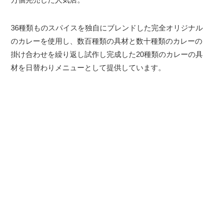
36種類ものスパイスを独自にブレンドした完全オリジナル
のカレーを使用し、数百種類の具材と数十種類のカレーの
掛け合わせを繰り返し試作し完成した20種類のカレーの具
材を日替わりメニューとして提供しています。