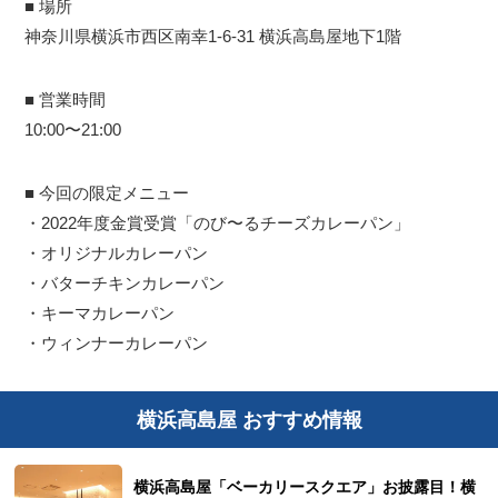
■ 場所
神奈川県横浜市西区南幸1-6-31 横浜高島屋地下1階
■ 営業時間
10:00〜21:00
■ 今回の限定メニュー
・2022年度金賞受賞「のび〜るチーズカレーパン」
・オリジナルカレーパン
・バターチキンカレーパン
・キーマカレーパン
・ウィンナーカレーパン
横浜高島屋 おすすめ情報
横浜高島屋「ベーカリースクエア」お披露目！横