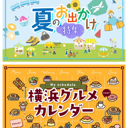
観光ガイド
ランキング
ブログ記事