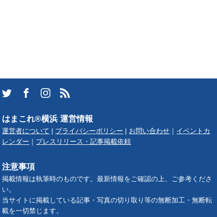
はまこれ®横浜 運営情報
運営者について
|
プライバシーポリシー
|
お問い合わせ
｜
イベントカ
レンダー
｜
プレスリリース・記事掲載依頼
注意事項
掲載情報は執筆時のものです。最新情報をご確認の上、ご参考くださ
い。
当サイトに掲載している記事・写真の切り取り等の無断加工・無断転
載を一切禁じます。