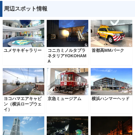
周辺スポット情報
ユメサキギャラリー
コニカミノルタプラ
首都高MMパーク
ネタリアYOKOHAM
A
ヨコハマエアキャビ
京急ミュージアム
横浜ハンマーヘッド
ン（横浜ロープウェ
イ）