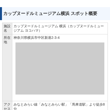
カップヌードルミュージアム横浜 スポット概要
施設
カップヌードルミュージアム 横浜（カップヌードルミュー
名
ジアム ヨコハマ）
所在
神奈川県横浜市中区新港2-3-4
地
アク
みなとみらい線「みなとみらい駅」「馬車道駅」より徒歩8
セス
分