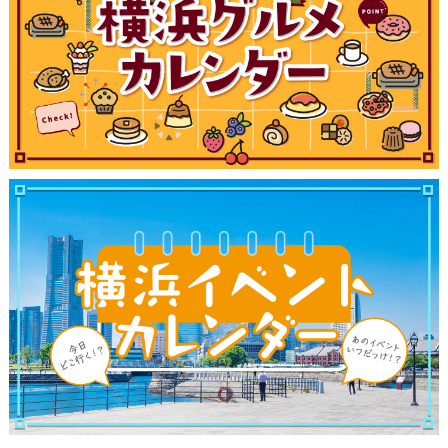
観光ガイド
ランキング