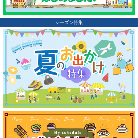
シーズン特集