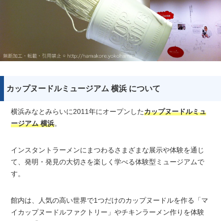
カップヌードルミュージアム 横浜 について
横浜みなとみらいに2011年にオープンした
カップヌードルミュ
ージアム 横浜
。
インスタントラーメンにまつわるさまざまな展示や体験を通じ
て、発明・発見の大切さを楽しく学べる体験型ミュージアムで
す。
館内は、人気の高い世界で1つだけのカップヌードルを作る「マ
イカップヌードルファクトリー」やチキンラーメン作りを体験