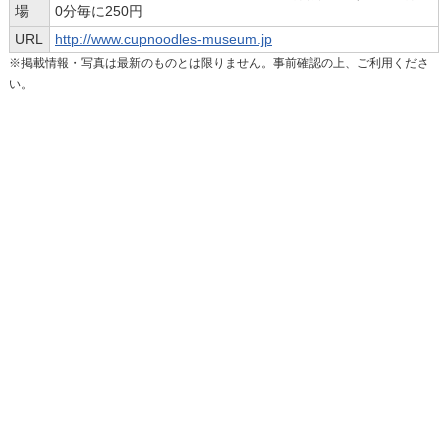
場
0分毎に250円
URL
http://www.cupnoodles-museum.jp
※掲載情報・写真は最新のものとは限りません。事前確認の上、ご利用くださ
い。