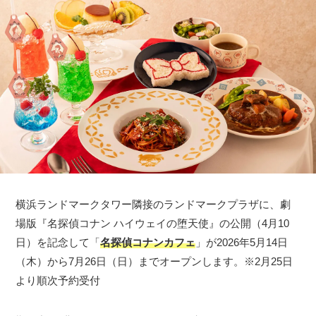
横浜ランドマークタワー隣接のランドマークプラザに、劇
場版『名探偵コナン ハイウェイの堕天使』の公開（4月10
日）を記念して「
名探偵コナンカフェ
」が2026年5月14日
（木）から7月26日（日）までオープンします。※2月25日
より順次予約受付