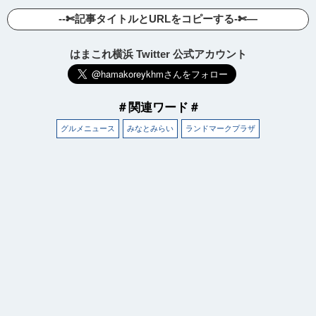
--✄記事タイトルとURLをコピーする-✄—
はまこれ横浜 Twitter 公式アカウント
＃関連ワード＃
グルメニュース
みなとみらい
ランドマークプラザ