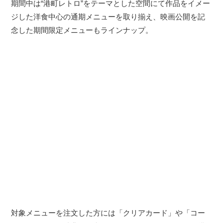
期間中は“港町レトロ”をテーマとした空間にて作品をイメー
ジした洋食中心の通期メニューを取り揃え、映画公開を記
念した期間限定メニューもラインナップ。
対象メニューを注文した方には「クリアカード」や「コー