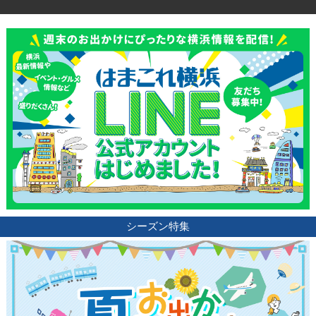
観光ガイド
ランキング
ブログ記事
サイトについて
シーズン特集