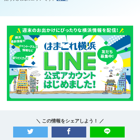
＼ この情報をシェアしよう！ ／