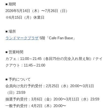
■ 期間
2026年5月14日（木）〜7月26日（日）
※6月15日（月）休業日
■ 場所
ランドマークプラザ
5階「Cafe Fan Base」
■ 営業時間
カフェ：11:00～21:45（各回75分の完全入れ替え制）/ テイ
クアウト：11:45～21:00
■ 予約について
会員向け先行予約受付：2月25日（水）20:00〜3月1日
（日）23:59
抽選予約受付：3月6日（金）20:00〜3月11日（水）23:59
一般予約受付：4月2日（木）20:00〜