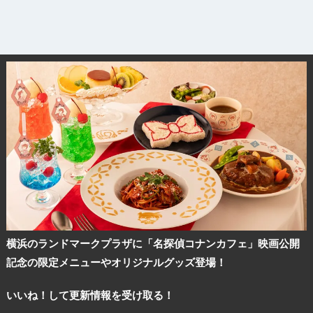
横浜のランドマークプラザに「名探偵コナンカフェ」映画公開
記念の限定メニューやオリジナルグッズ登場！
いいね！して更新情報を受け取る！