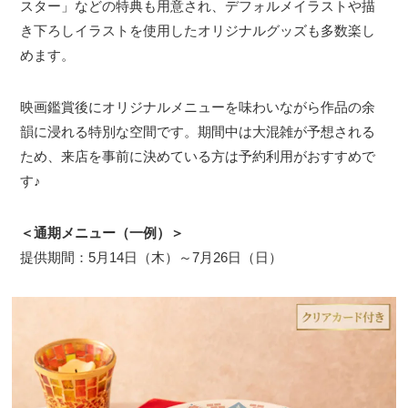
スター」などの特典も用意され、デフォルメイラストや描
き下ろしイラストを使用したオリジナルグッズも多数楽し
めます。
映画鑑賞後にオリジナルメニューを味わいながら作品の余
韻に浸れる特別な空間です。期間中は大混雑が予想される
ため、来店を事前に決めている方は予約利用がおすすめで
す♪
＜通期メニュー（一例）＞
提供期間：5月14日（木）～7月26日（日）