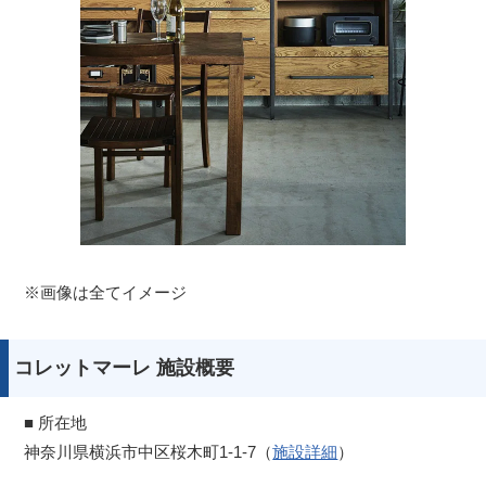
※画像は全てイメージ
コレットマーレ 施設概要
■ 所在地
神奈川県横浜市中区桜木町1-1-7（
施設詳細
）