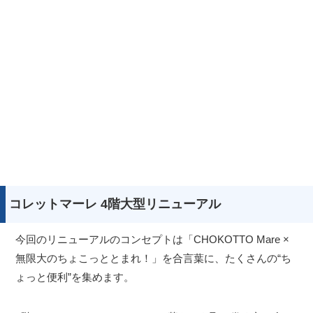
コレットマーレ 4階大型リニューアル
今回のリニューアルのコンセプトは「CHOKOTTO Mare ×
無限大のちょこっととまれ！」を合言葉に、たくさんの“ち
ょっと便利”を集めます。