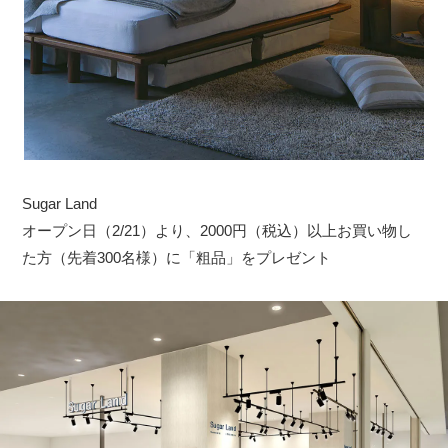
Sugar Land
オープン日（2/21）より、2000円（税込）以上お買い物し
た方（先着300名様）に「粗品」をプレゼント