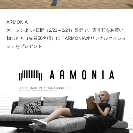
ARMONIA
オープンより4日間（2/21～2/24）限定で、家具類をお買い
物した方（先着50名様）に「ARMONIAオリジナルクッショ
ン」をプレゼント