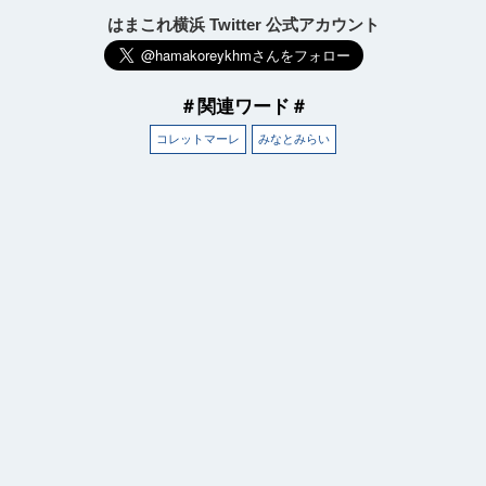
はまこれ横浜 Twitter 公式アカウント
＃関連ワード＃
コレットマーレ
みなとみらい