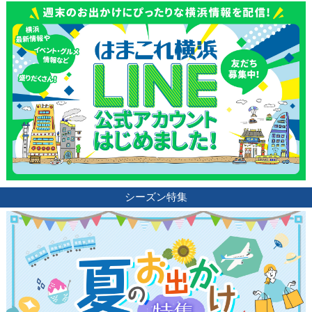
観光ガイド
ランキング
ブログ記事
シーズン特集
サイトについて