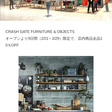
CRASH GATE FURNITURE & OBJECTS
オープンより9日間（2/21～2/29）限定で、店内商品全品1
0％OFF