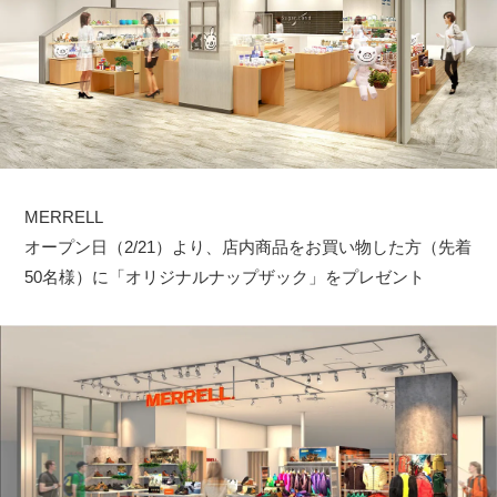
MERRELL
オープン日（2/21）より、店内商品をお買い物した方（先着
50名様）に「オリジナルナップザック」をプレゼント