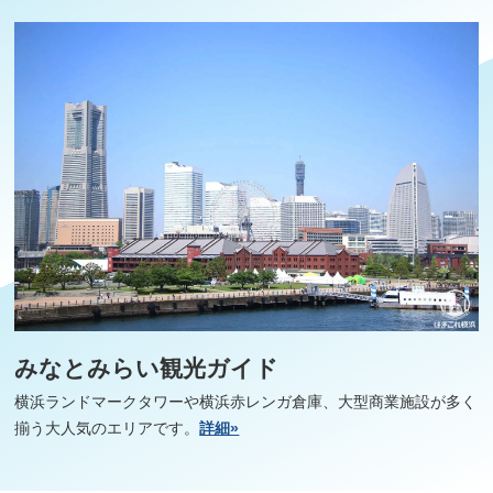
みなとみらい観光ガイド
横浜ランドマークタワーや横浜赤レンガ倉庫、大型商業施設が多く
揃う大人気のエリアです。
詳細»