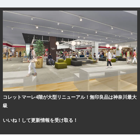
コレットマーレ4階が大型リニューアル！無印良品は神奈川最大
級
いいね！して更新情報を受け取る！