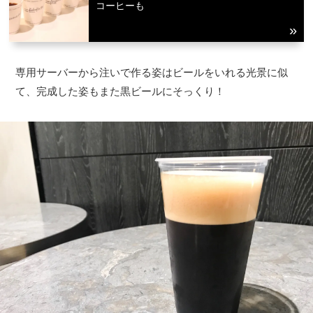
コーヒーも
専用サーバーから注いで作る姿はビールをいれる光景に似
て、完成した姿もまた黒ビールにそっくり！