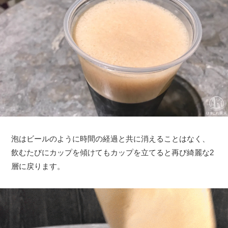
泡はビールのように時間の経過と共に消えることはなく、
飲むたびにカップを傾けてもカップを立てると再び綺麗な2
層に戻ります。