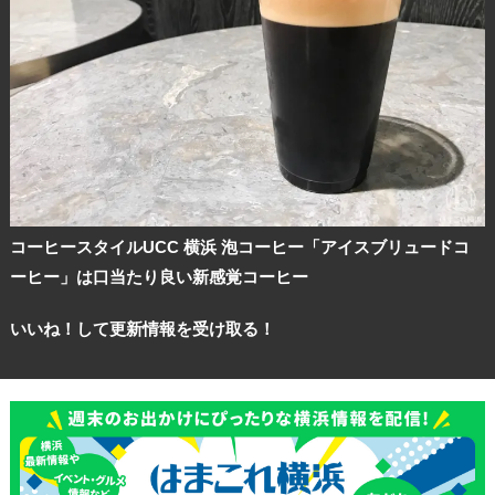
コーヒースタイルUCC 横浜 泡コーヒー「アイスブリュードコ
ーヒー」は口当たり良い新感覚コーヒー
いいね！して更新情報を受け取る！