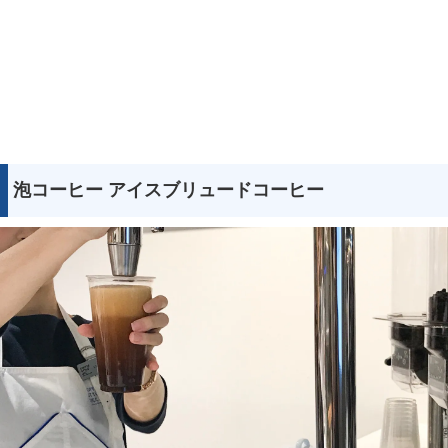
泡コーヒー アイスブリュードコーヒー