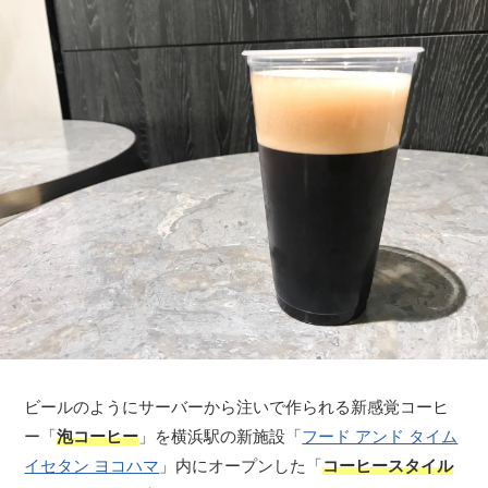
ビールのようにサーバーから注いで作られる新感覚コーヒ
ー「
泡コーヒー
」を横浜駅の新施設「
フード アンド タイム
イセタン ヨコハマ
」内にオープンした「
コーヒースタイル