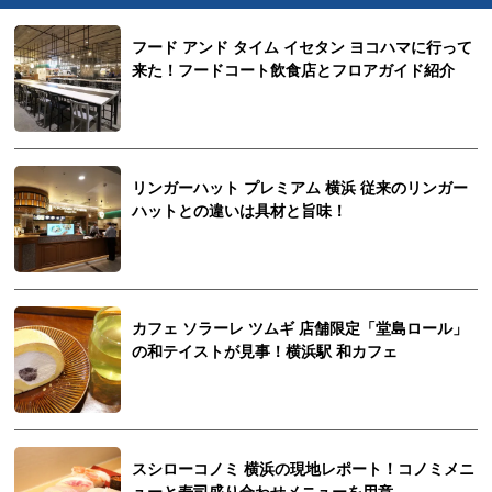
フード アンド タイム イセタン ヨコハマに行って
来た！フードコート飲食店とフロアガイド紹介
リンガーハット プレミアム 横浜 従来のリンガー
ハットとの違いは具材と旨味！
カフェ ソラーレ ツムギ 店舗限定「堂島ロール」
の和テイストが見事！横浜駅 和カフェ
スシローコノミ 横浜の現地レポート！コノミメニ