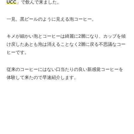
UCC
」で飲んで来ました。
一見、黒ビールのように見える泡コーヒー。
キメが細かい泡とコーヒーは綺麗に2層になり、カップを傾
け戻したあとも泡は消えることなく2層に戻る不思議なコー
ヒーです。
従来のコーヒーにはない口当たりの良い新感覚コーヒーを
体験して来たので早速紹介します。