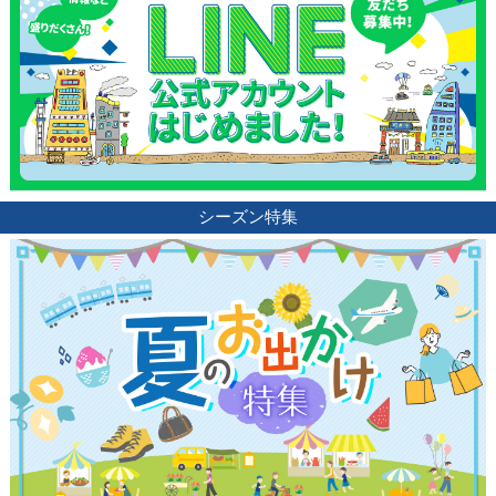
観光ガイド
ランキング
シーズン特集
ブログ記事
サイトについて