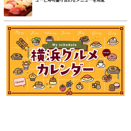
ューと寿司盛り合わせメニューを用意