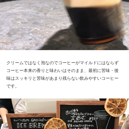
クリームではなく泡なのでコーヒーがマイルドにはならず
コーヒー本来の香りと味わいはそのまま、最初に苦味・後
味はスッキリと苦味があまり残らない飲みやすいコーヒー
です。