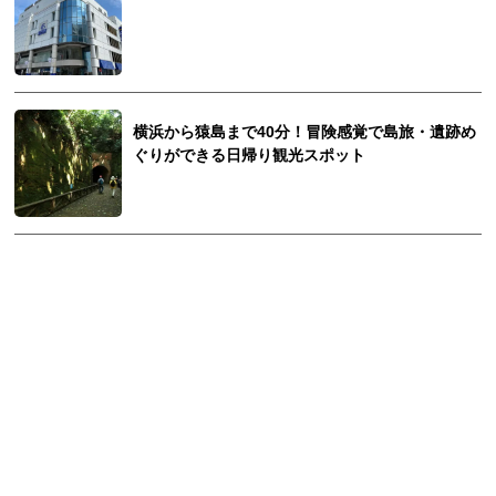
横浜から猿島まで40分！冒険感覚で島旅・遺跡め
ぐりができる日帰り観光スポット