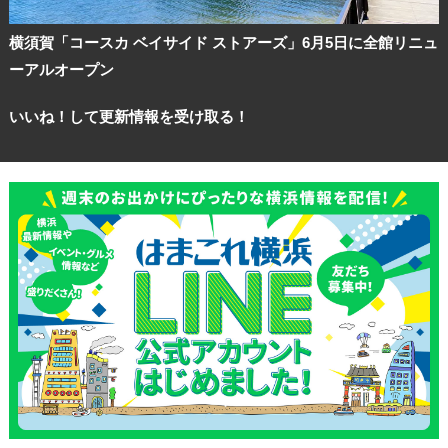
横須賀「コースカ ベイサイド ストアーズ」6月5日に全館リニュ
ーアルオープン
いいね！して更新情報を受け取る！