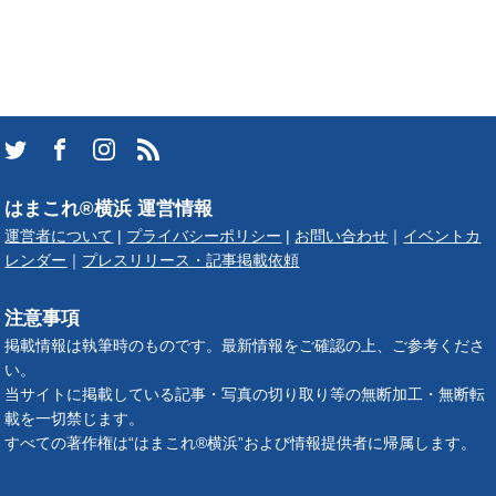
はまこれ®横浜 運営情報
運営者について
|
プライバシーポリシー
|
お問い合わせ
｜
イベントカ
レンダー
｜
プレスリリース・記事掲載依頼
注意事項
掲載情報は執筆時のものです。最新情報をご確認の上、ご参考くださ
い。
当サイトに掲載している記事・写真の切り取り等の無断加工・無断転
載を一切禁じます。
すべての著作権は“はまこれ®横浜”および情報提供者に帰属します。