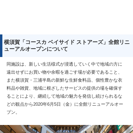
横須賀「コースカ ベイサイド ストアーズ」全館リニ
ューアルオープンについて
同施設は、新しい生活様式が浸透していく中で地域の方に
遠出せずにお買い物や余暇を過ごす場が必要であること、
また横須賀・三浦半島の新鮮な生鮮食料品、個性豊かな衣
料品や雑貨、地域に根ざしたサービスの提供の場を確保す
ることにより、継続して地域の魅力を発信し続けられるな
どの観点から2020年6月5日（金）に全館リニューアルオー
プン。