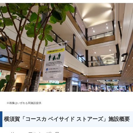
※画像はいずれも同施設提供
横須賀「コースカ ベイサイド ストアーズ」施設概要