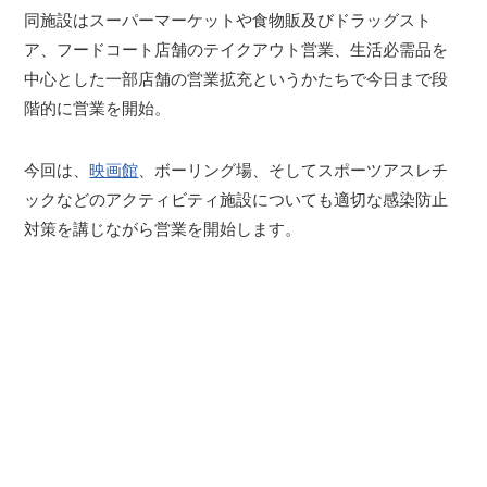
同施設はスーパーマーケットや食物販及びドラッグスト
ア、フードコート店舗のテイクアウト営業、生活必需品を
中心とした一部店舗の営業拡充というかたちで今日まで段
階的に営業を開始。
今回は、
映画館
、ボーリング場、そしてスポーツアスレチ
ックなどのアクティビティ施設についても適切な感染防止
対策を講じながら営業を開始します。