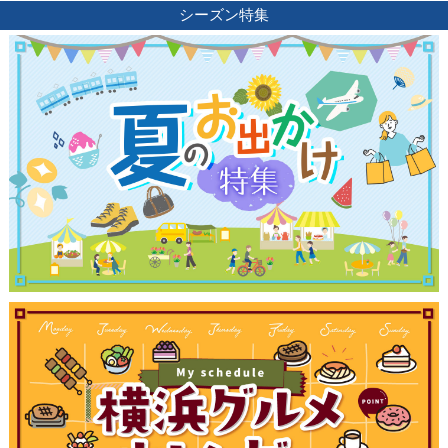
シーズン特集
観光ガイド
ランキング
ブログ記事
サイトについて