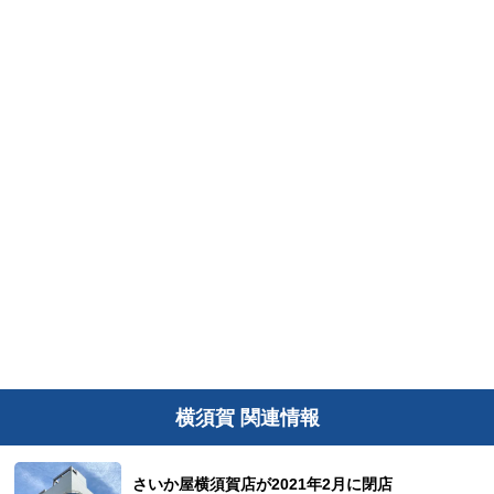
横須賀 関連情報
さいか屋横須賀店が2021年2月に閉店