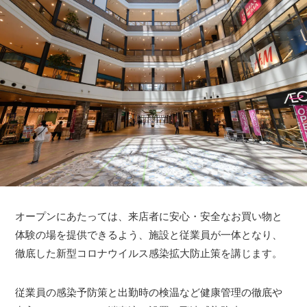
オープンにあたっては、来店者に安心・安全なお買い物と
体験の場を提供できるよう、施設と従業員が一体となり、
徹底した新型コロナウイルス感染拡大防止策を講じます。
従業員の感染予防策と出勤時の検温など健康管理の徹底や