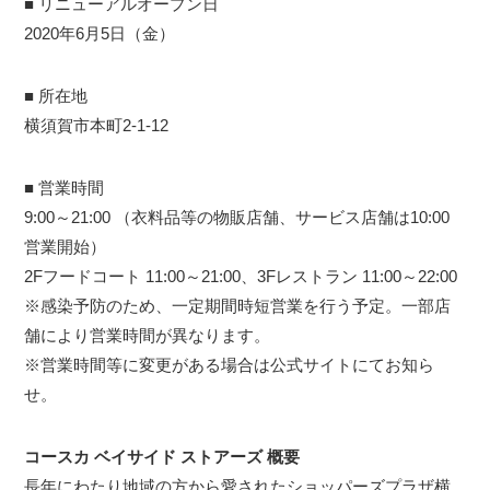
■ リニューアルオープン日
2020年6月5日（金）
■ 所在地
横須賀市本町2-1-12
■ 営業時間
9:00～21:00 （衣料品等の物販店舗、サービス店舗は10:00
営業開始）
2Fフードコート 11:00～21:00、3Fレストラン 11:00～22:00
※感染予防のため、一定期間時短営業を行う予定。一部店
舗により営業時間が異なります。
※営業時間等に変更がある場合は公式サイトにてお知ら
せ。
コースカ ベイサイド ストアーズ 概要
長年にわたり地域の方から愛されたショッパーズプラザ横