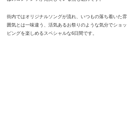
街内ではオリジナルソングが流れ、いつもの落ち着いた雰
囲気とは一味違う、活気あるお祭りのような気分でショッ
ピングを楽しめるスペシャルな6日間です。