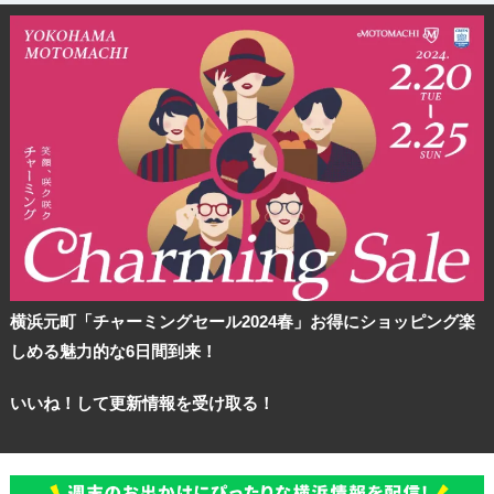
横浜元町「チャーミングセール2024春」お得にショッピング楽
しめる魅力的な6日間到来！
いいね！して更新情報を受け取る！