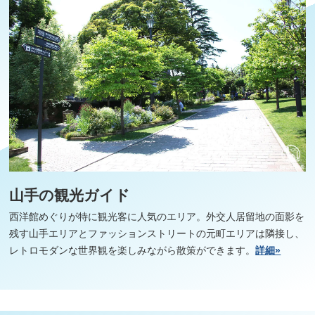
山手の観光ガイド
西洋館めぐりが特に観光客に人気のエリア。外交人居留地の面影を
残す山手エリアとファッションストリートの元町エリアは隣接し、
レトロモダンな世界観を楽しみながら散策ができます。
詳細»