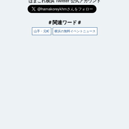
はまこれ横浜 Twitter 公式アカウント
＃関連ワード＃
山手・元町
横浜の無料イベントニュース