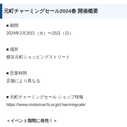
元町チャーミングセール2024春 開催概要
■ 期間
2024年2月20日（火）〜25日（日）
■ 場所
横浜元町ショッピングストリート
■ 営業時間
店舗により異なる
■ 元町チャーミングセール ショップ情報
https://www.motomachi.or.jp/charmingsale/
＜イベント期間に発売！＞