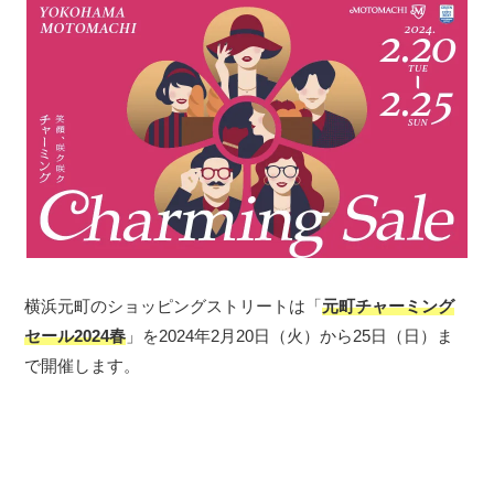
横浜元町のショッピングストリートは「
元町チャーミング
セール2024春
」を2024年2月20日（火）から25日（日）ま
で開催します。