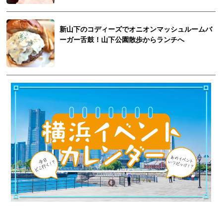
新山下のコディーズでオニオンマッシュルームバ
ーガー舌鼓！山下公園散歩からランチへ