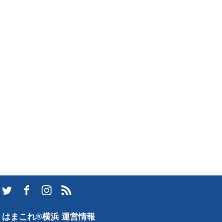
はまこれ®横浜 運営情報