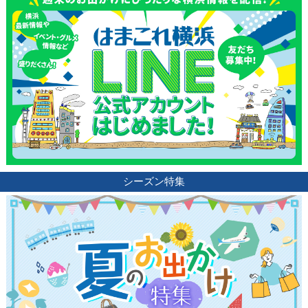
シーズン特集