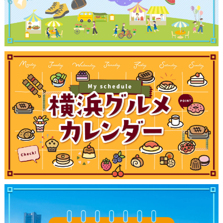
観光ガイド
ランキング
ブログ記事
サイトについて