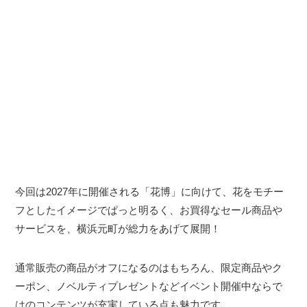
今回は2027年に開催される「花博」に向けて、花をモチー
フとしたイメージでぱっと明るく、お買得なセール商品や
サービスを、横浜元町が総力をあげて展開！
通常販売の商品がオフになるのはもちろん、限定商品やク
ーポン、ノベルティプレゼントなどイベント開催中ならで
はのコンテンツが充実している点も魅力です。