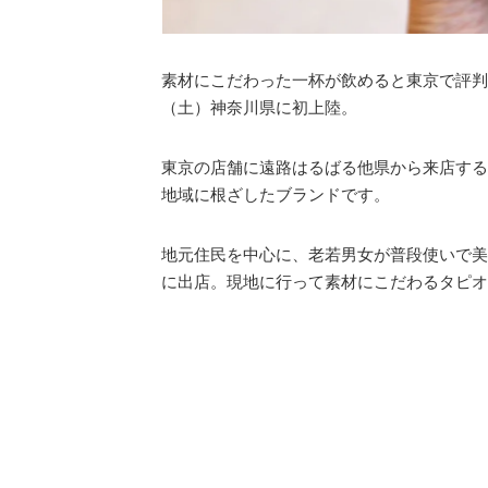
素材にこだわった一杯が飲めると東京で評判
（土）神奈川県に初上陸。
東京の店舗に遠路はるばる他県から来店する
地域に根ざしたブランドです。
地元住民を中心に、老若男女が普段使いで美
に出店。現地に行って素材にこだわるタピオ