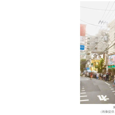
（画像提供