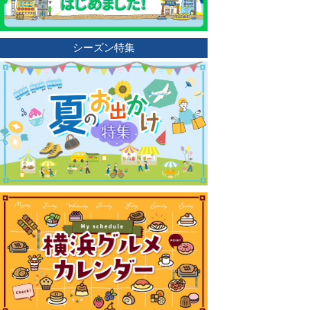
シーズン特集