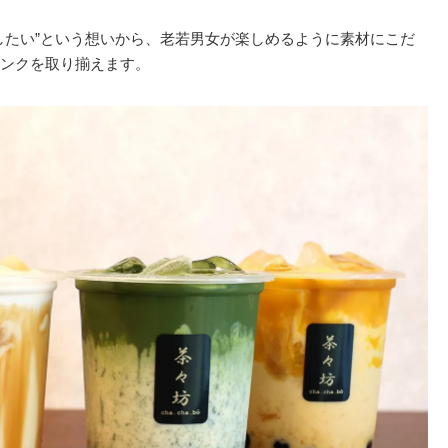
覆したい”という想いから、老若男女が楽しめるように素材にこだ
ンクを取り揃えます。