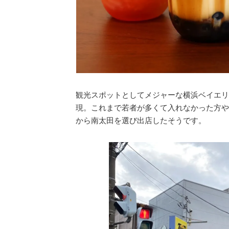
観光スポットとしてメジャーな横浜ベイエリ
現。これまで若者が多くて入れなかった方や
から南太田を選び出店したそうです。