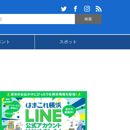
ベント
スポット