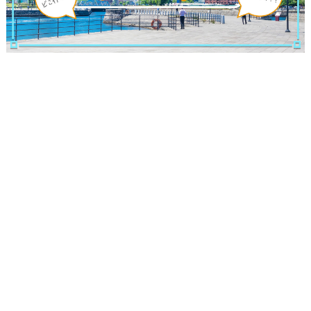
観光ガイド
ランキング
ブログ記事
サイトについて