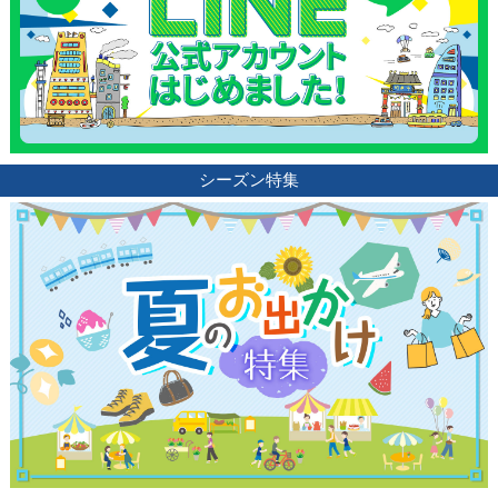
シーズン特集