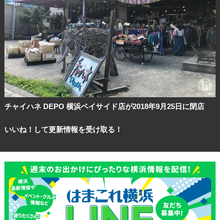
チャイハネ DEPO 横浜ベイサイド店が2018年9月25日に閉店
いいね！して更新情報を受け取る！