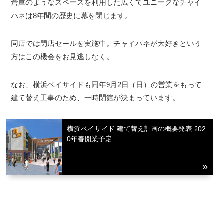
倉庫のようなスペースを利用した広くてユニークなチャイ
ハネは8年間の歴史に幕を閉じます。
同店では閉店セールを実施中。チャイハネが大好きという
方はこの機会をお見逃しなく。
なお、横浜ベイサイドも同年9月2日（日）の営業をもって
建て替え工事のため、一時閉館が決まっています。
横浜ベイサイド 建て替え計画の概要発表 202
0年春開業予定