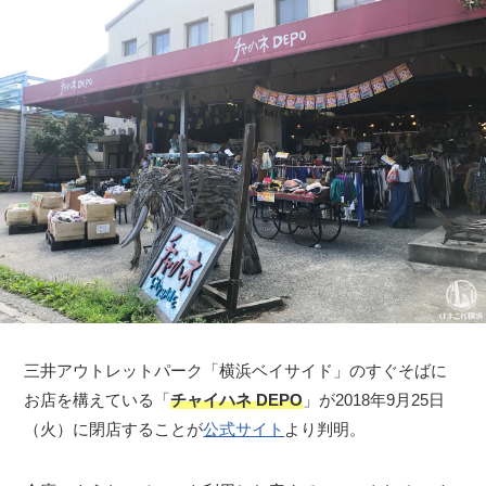
三井アウトレットパーク「横浜ベイサイド」のすぐそばに
お店を構えている「
チャイハネ DEPO
」が2018年9月25日
（火）に閉店することが
公式サイト
より判明。