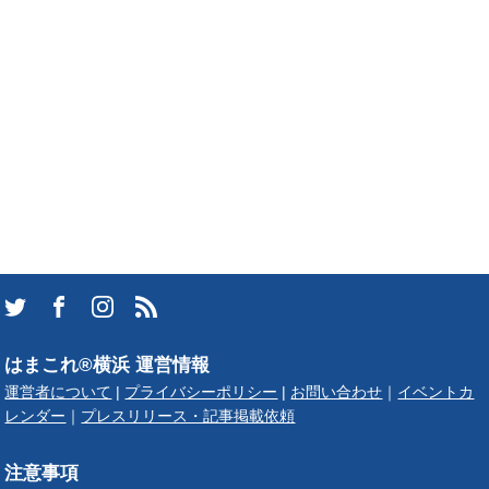
はまこれ®横浜 運営情報
運営者について
|
プライバシーポリシー
|
お問い合わせ
｜
イベントカ
レンダー
｜
プレスリリース・記事掲載依頼
注意事項