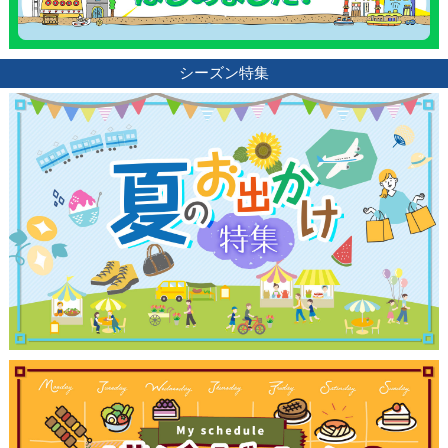
ブログ記事
シーズン特集
サイトについて