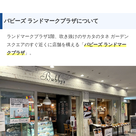
バビーズ ランドマークプラザについて
ランドマークプラザ1階、吹き抜けのサカタのタネ ガーデン
スクエアのすぐ近くに店舗を構える「
バビーズ ランドマー
クプラザ
」。