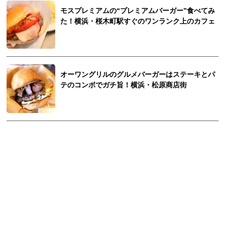
モスプレミアムの“プレミアムバーガー”食べてみ
た！横浜・桜木町駅すぐのワンランク上のカフェ
オーワングリルのグルメバーガーはステーキとパ
テのコンボでガチ旨！横浜・松原商店街