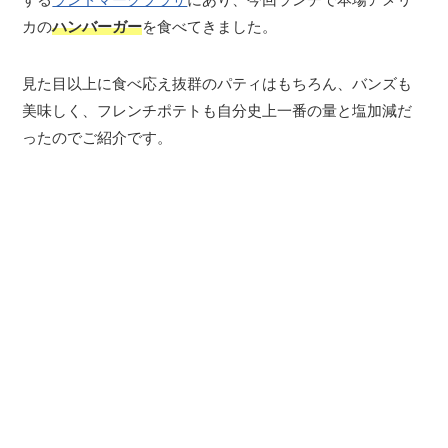
カの
ハンバーガー
を食べてきました。
見た目以上に食べ応え抜群のパティはもちろん、バンズも
美味しく、フレンチポテトも自分史上一番の量と塩加減だ
ったのでご紹介です。