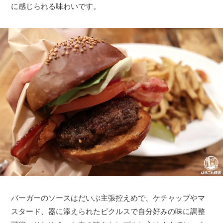
に感じられる味わいです。
バーガーのソースはだいぶ主張控えめで、ケチャップやマ
スタード、器に添えられたピクルスで自分好みの味に調整