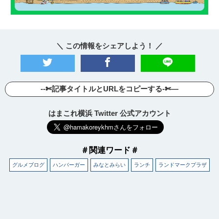
＼ この情報をシェアしよう！ ／
--✄記事タイトルとURLをコピーする-✄—
はまこれ横浜 Twitter 公式アカウント
＃関連ワード＃
グルメブログ
ハンバーガー
みなとみらい
ランチ
ランドマークプラザ