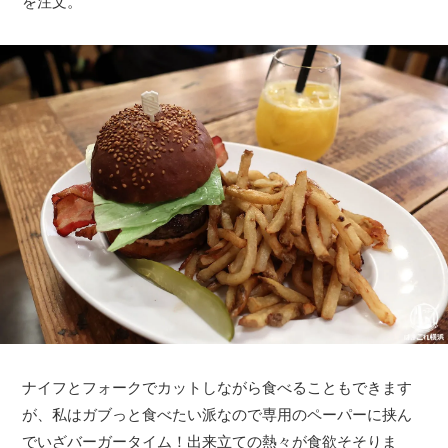
を注文。
ナイフとフォークでカットしながら食べることもできます
が、私はガブっと食べたい派なので専用のペーパーに挟ん
でいざバーガータイム！出来立ての熱々が食欲そそりま