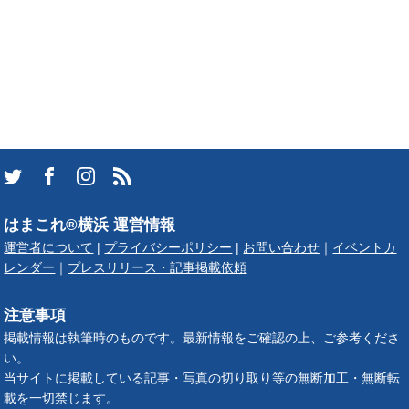
はまこれ®横浜 運営情報
運営者について
|
プライバシーポリシー
|
お問い合わせ
｜
イベントカ
レンダー
｜
プレスリリース・記事掲載依頼
注意事項
掲載情報は執筆時のものです。最新情報をご確認の上、ご参考くださ
い。
当サイトに掲載している記事・写真の切り取り等の無断加工・無断転
載を一切禁じます。