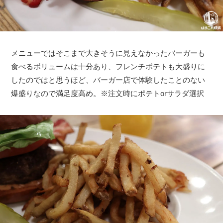
メニューではそこまで大きそうに見えなかったバーガーも
食べるボリュームは十分あり、フレンチポテトも大盛りに
したのではと思うほど、バーガー店で体験したことのない
爆盛りなので満足度高め。※注文時にポテトorサラダ選択