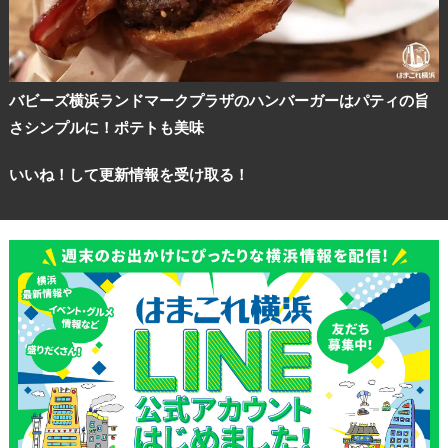
バビーズ横浜ランドマークプラザのハンバーガーはパティの旨
さシンプルに！ポテトも美味
いいね！して更新情報を受け取る！
観光ガイド
ランキング