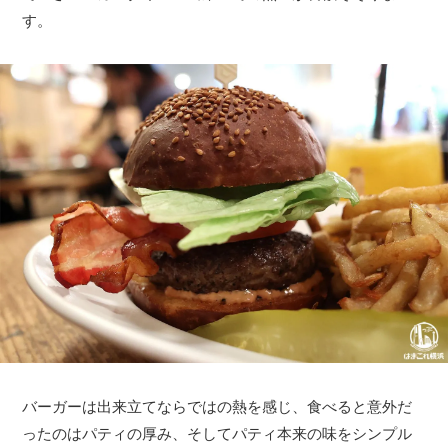
す。
バーガーは出来立てならではの熱を感じ、食べると意外だ
ったのはパティの厚み、そしてパティ本来の味をシンプル