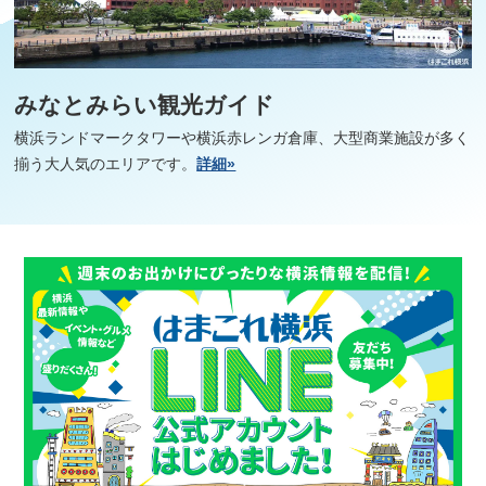
みなとみらい観光ガイド
横浜ランドマークタワーや横浜赤レンガ倉庫、大型商業施設が多く
揃う大人気のエリアです。
詳細»