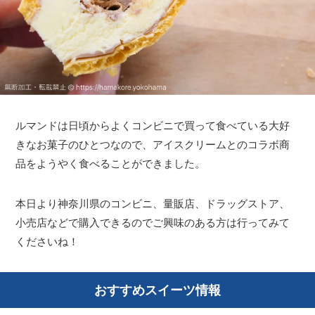
ルマンドは日頃からよくコンビニで買って食べている大好
きなお菓子のひとつなので、アイスクリームとのコラボ商
品をようやく食べることができました。
本日より神奈川県のコンビニ、量販店、ドラッグストア、
小売店などで購入できるのでご興味のある方は行ってみて
くださいね！
おすすめスイーツ情報