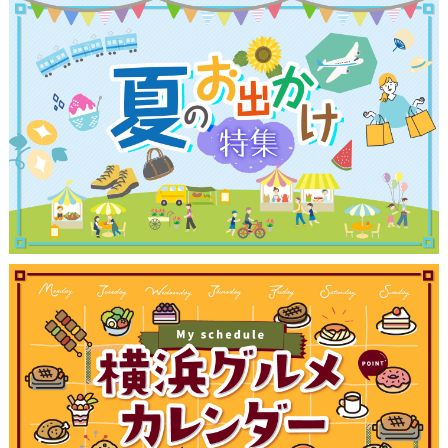
観光ガイド
ランキング
ブログ記事