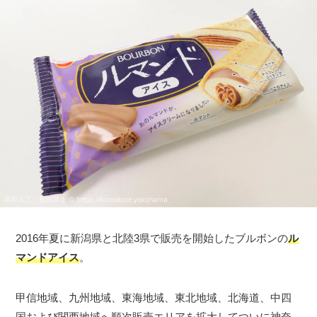
2016年夏に新潟県と北陸3県で販売を開始したブルボンの
ル
マンドアイス
。
甲信地域、九州地域、東海地域、東北地域、北海道、中四
国および関西地域へ順次販売エリアを拡大してついに神奈