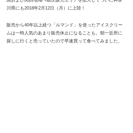
川県にも2018年2月12日（月）に上陸！
販売から40年以上経つ「ルマンド」を使ったアイスクリー
ムは一時人気のあまり販売休止になることも。朝一近所に
探しに行くと売っていたので早速買って食べてみました。