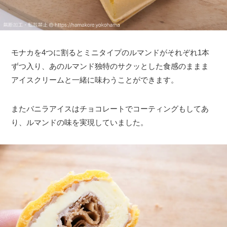
モナカを4つに割るとミニタイプのルマンドがそれぞれ1本
ずつ入り、あのルマンド独特のサクッとした食感のままま
アイスクリームと一緒に味わうことができます。
またバニラアイスはチョコレートでコーティングもしてあ
り、ルマンドの味を実現していました。