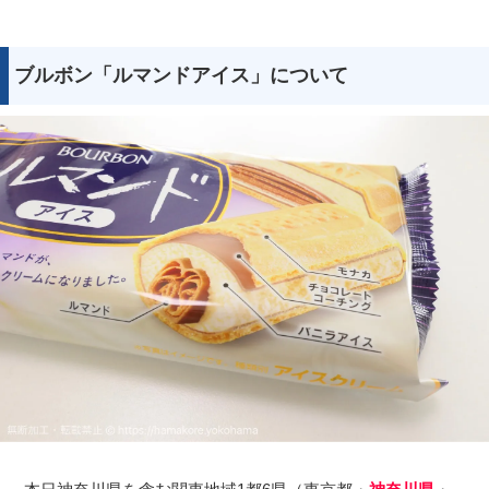
ブルボン「ルマンドアイス」について