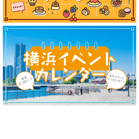
サイトについて