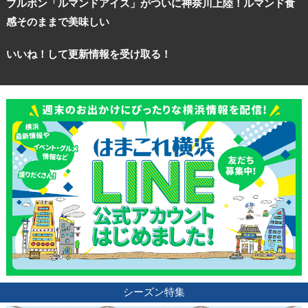
ブルボン「ルマンドアイス」がついに神奈川上陸！ルマンド食
感そのままで美味しい
いいね！して更新情報を受け取る！
シーズン特集