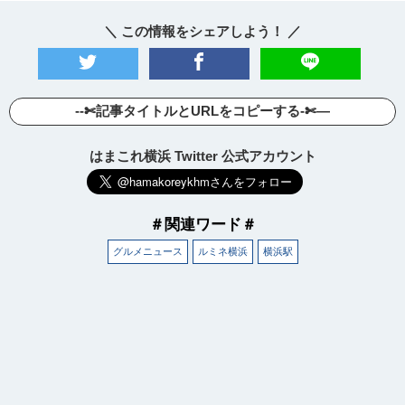
＼ この情報をシェアしよう！ ／
--✄記事タイトルとURLをコピーする-✄—
はまこれ横浜 Twitter 公式アカウント
＃関連ワード＃
グルメニュース
ルミネ横浜
横浜駅