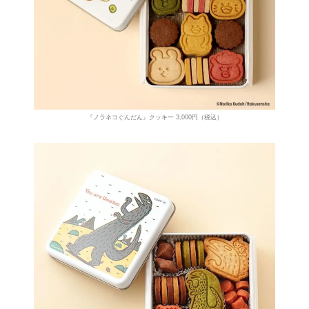
『ノラネコぐんだん』クッキー 3,000円（税込）