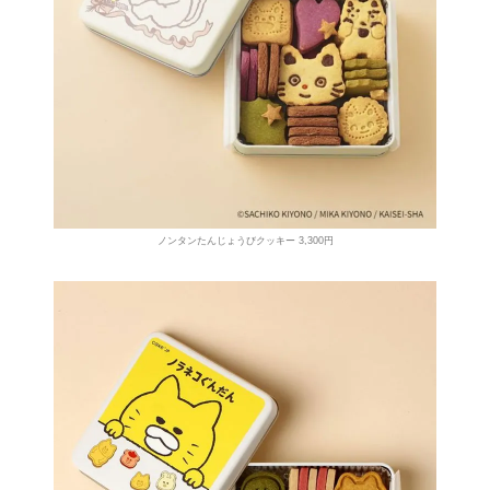
ノンタンたんじょうびクッキー 3,300円