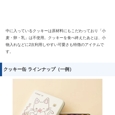
中に入っているクッキーは原材料にもこだわっており「小
麦・卵・乳」は不使用。クッキーを食べ終えたあとは、小
物入れなどに2次利用しやすい可愛さも特徴のアイテムで
す。
クッキー缶 ラインナップ（一例）