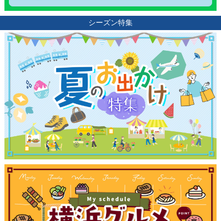
ブログ記事
シーズン特集
サイトについて