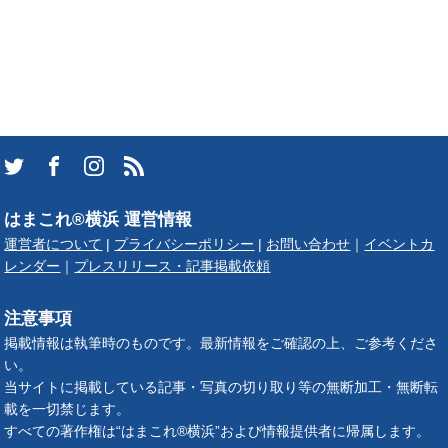
はまこれ®横浜 運営情報
運営者について
|
プライバシーポリシー
|
お問い合わせ
｜
イベントカ
レンダー
｜
プレスリリース・記事掲載依頼
注意事項
掲載情報は執筆時のものです。最新情報をご確認の上、ご参考くださ
い。
当サイトに掲載している記事・写真の切り取り等の無断加工・無断転
載を一切禁じます。
すべての著作権は“はまこれ®横浜”および情報提供者に帰属します。