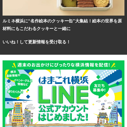
ルミネ横浜に“名作絵本のクッキー缶”大集結！絵本の世界を原
材料にもこだわるクッキーと一緒に
いいね！して更新情報を受け取る！
観光ガイド
ランキング