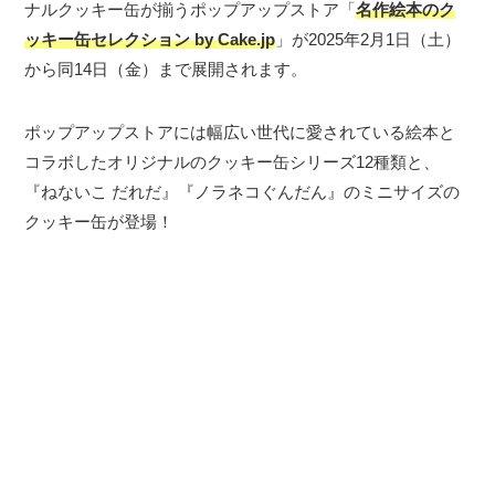
ナルクッキー缶が揃うポップアップストア「
名作絵本のク
ッキー缶セレクション by Cake.jp
」が2025年2月1日（土）
から同14日（金）まで展開されます。
ポップアップストアには幅広い世代に愛されている絵本と
コラボしたオリジナルのクッキー缶シリーズ12種類と、
『ねないこ だれだ』『ノラネコぐんだん』のミニサイズの
クッキー缶が登場！