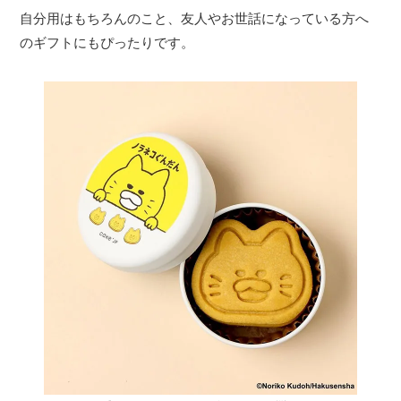
自分用はもちろんのこと、友人やお世話になっている方へ
のギフトにもぴったりです。