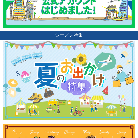
シーズン特集