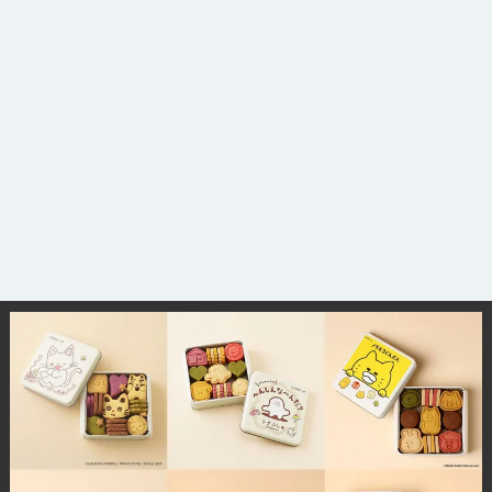
観光ガイド