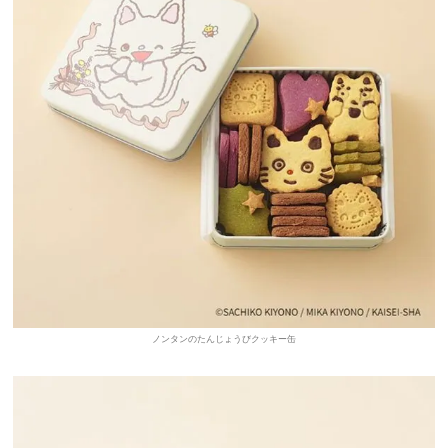
ノンタンのたんじょうびクッキー缶