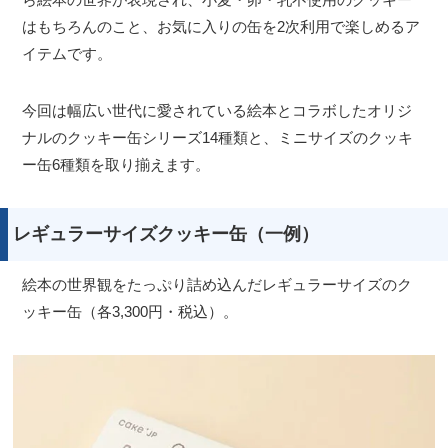
はもちろんのこと、お気に入りの缶を2次利用で楽しめるア
イテムです。
今回は幅広い世代に愛されている絵本とコラボしたオリジ
ナルのクッキー缶シリーズ14種類と、ミニサイズのクッキ
ー缶6種類を取り揃えます。
レギュラーサイズクッキー缶（一例）
絵本の世界観をたっぷり詰め込んだレギュラーサイズのク
ッキー缶（各3,300円・税込）。