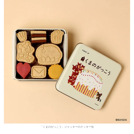
「くまのがっこう」ジャッキーのクッキー缶