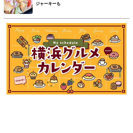
ジャーキーも