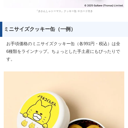
『きかんしゃトーマス』クッキー缶 ※カード付き
ミニサイズクッキー缶（一例）
お手頃価格のミニサイズクッキー缶（各991円・税込）は全
6種類をラインナップ。ちょっとした手土産にもぴったりで
す。