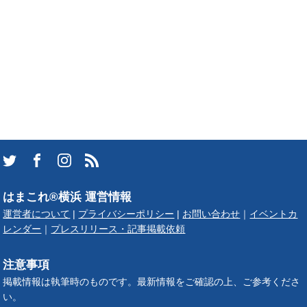
はまこれ®横浜 運営情報
運営者について
|
プライバシーポリシー
|
お問い合わせ
｜
イベントカ
レンダー
｜
プレスリリース・記事掲載依頼
注意事項
掲載情報は執筆時のものです。最新情報をご確認の上、ご参考くださ
い。