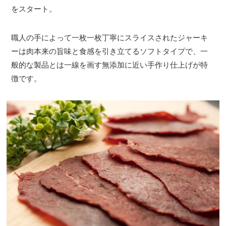
をスタート。
職人の手によって一枚一枚丁寧にスライスされたジャーキ
ーは肉本来の旨味と食感を引き立てるソフトタイプで、一
般的な製品とは一線を画す無添加に近い手作り仕上げが特
徴です。