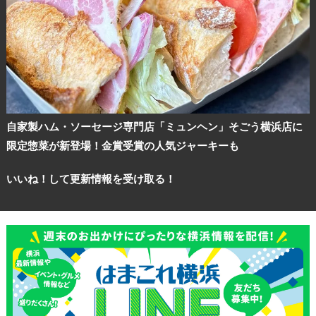
自家製ハム・ソーセージ専門店「ミュンヘン」そごう横浜店に
限定惣菜が新登場！金賞受賞の人気ジャーキーも
いいね！して更新情報を受け取る！