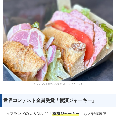
ミュンヘン自慢のハムを使ったサンドウィッチ
世界コンテスト金賞受賞「横濱ジャーキー」
同ブランドの大人気商品「
横濱ジャーキー
」も大規模展開