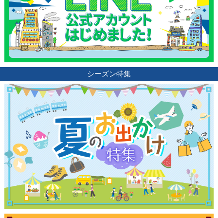
シーズン特集
観光ガイド
ランキング
ブログ記事
サイトについて