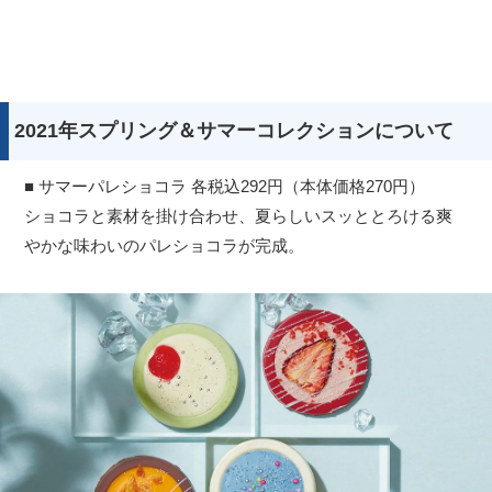
2021年スプリング＆サマーコレクションについて
■ サマーパレショコラ 各税込292円（本体価格270円）
ショコラと素材を掛け合わせ、夏らしいスッととろける爽
やかな味わいのパレショコラが完成。