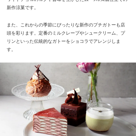
新作涼菓です。
また、これからの季節にぴったりな新作のプチガトーも店
頭を彩ります。定番のミルクレープやシュークリーム、プ
リンといった伝統的なガトーをショコラでアレンジしま
す。