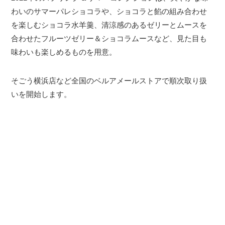
わいのサマーパレショコラや、ショコラと餡の組み合わせ
を楽しむショコラ水羊羹、清涼感のあるゼリーとムースを
合わせたフルーツゼリー＆ショコラムースなど、見た目も
味わいも楽しめるものを用意。
そごう横浜店など全国のベルアメールストアで順次取り扱
いを開始します。