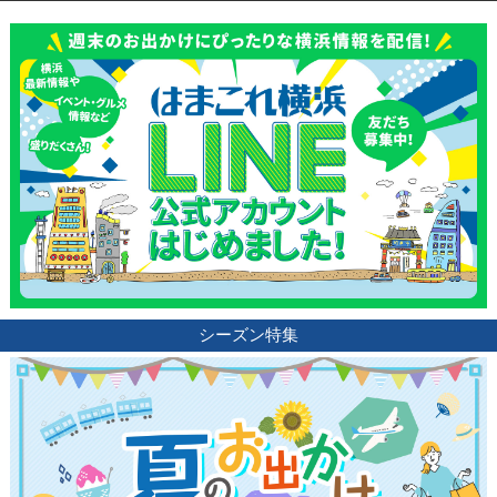
シーズン特集
観光ガイド
ランキング