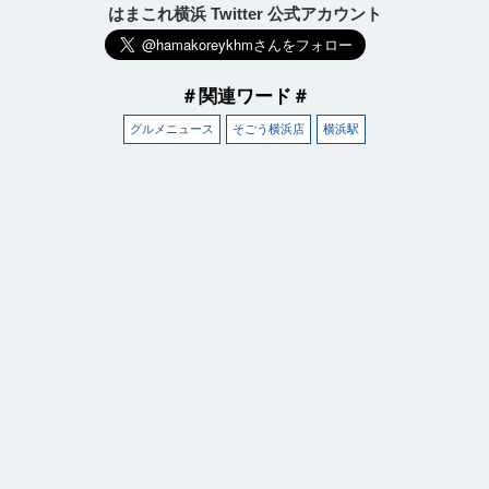
はまこれ横浜 Twitter 公式アカウント
＃関連ワード＃
グルメニュース
そごう横浜店
横浜駅