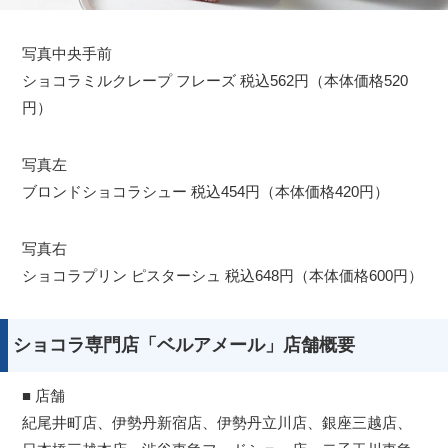
写真中央手前
ショコラミルクレープ フレーズ 税込562円（本体価格520
円）
写真左
ブロンドショコラシュー 税込454円（本体価格420円）
写真右
ショコラプリン ピスターシュ 税込648円（本体価格600円）
ショコラ専門店「ベルアメール」店舗概要
■ 店舗
紀尾井町店、伊勢丹新宿店、伊勢丹立川店、銀座三越店、