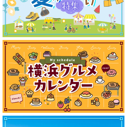
ブログ記事
サイトについて