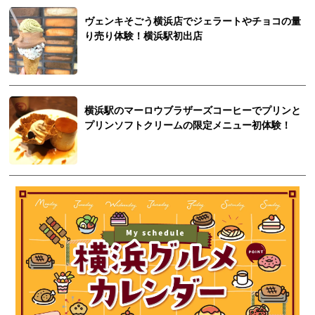
ヴェンキそごう横浜店でジェラートやチョコの量
り売り体験！横浜駅初出店
横浜駅のマーロウブラザーズコーヒーでプリンと
プリンソフトクリームの限定メニュー初体験！