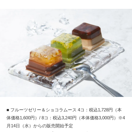
■ フルーツゼリー＆ショコラムース 4コ：税込1,728円（本
体価格1,600円）/ 8コ：税込3,240円（本体価格3,000円）※4
月14日（水）からの販売開始予定