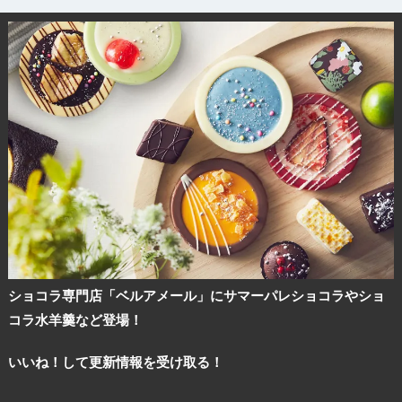
ショコラ専門店「ベルアメール」にサマーパレショコラやショ
コラ水羊羹など登場！
いいね！して更新情報を受け取る！