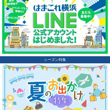
シーズン特集