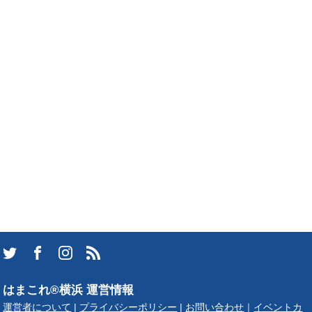
はまこれ®横浜 運営情報
運営者について
|
プライバシーポリシー
|
お問い合わせ
｜
イベントカ