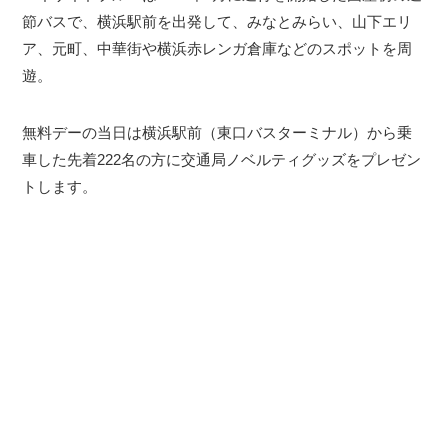
節バスで、横浜駅前を出発して、みなとみらい、山下エリ
ア、元町、中華街や横浜赤レンガ倉庫などのスポットを周
遊。
無料デーの当日は横浜駅前（東口バスターミナル）から乗
車した先着222名の方に交通局ノベルティグッズをプレゼン
トします。