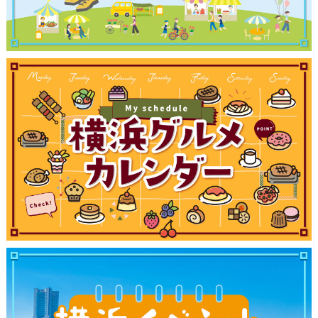
観光ガイド
ランキング
ブログ記事
サイトについて