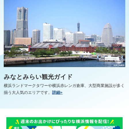
みなとみらい観光ガイド
横浜ランドマークタワーや横浜赤レンガ倉庫、大型商業施設が多く
揃う大人気のエリアです。
詳細»