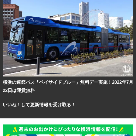
横浜の連節バス「ベイサイドブルー」無料デー実施！2022年7月
22日は運賃無料
いいね！して更新情報を受け取る！