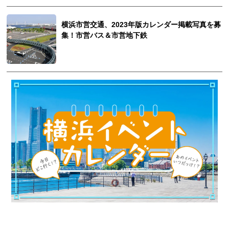
横浜市営交通、2023年版カレンダー掲載写真を募
集！市営バス＆市営地下鉄