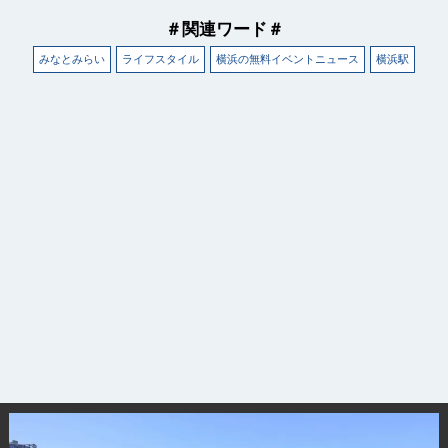
＃関連ワード＃
みなとみらい
ライフスタイル
横浜の無料イベントニュース
横浜駅