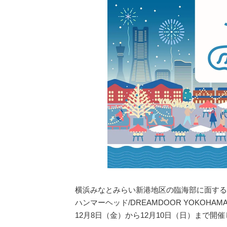
横浜みなとみらい新港地区の臨海部に面する4施設
ハンマーヘッド/DREAMDOOR YOKOHAMA
12月8日（金）から12月10日（日）まで開