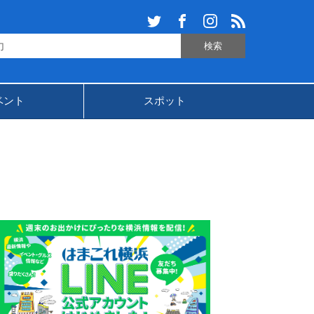
ベント
スポット