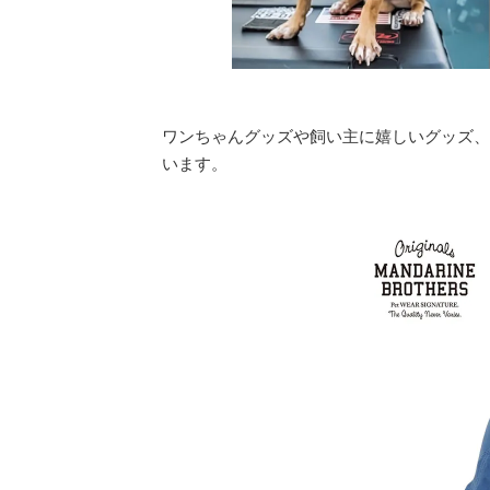
ワンちゃんグッズや飼い主に嬉しいグッズ、
います。