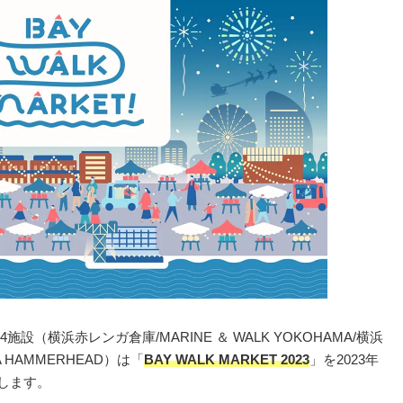
（横浜赤レンガ倉庫/MARINE ＆ WALK YOKOHAMA/横浜
 HAMMERHEAD）は「
BAY WALK MARKET 2023
」を2023年
催します。