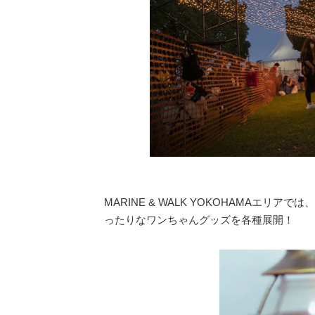
MARINE & WALK YOKOHAMAエ
ったりなワンちゃんグッズを各種展開！