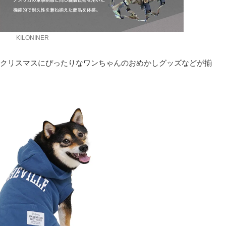
KILONINER
クリスマスにぴったりなワンちゃんのおめかしグッズなどが揃