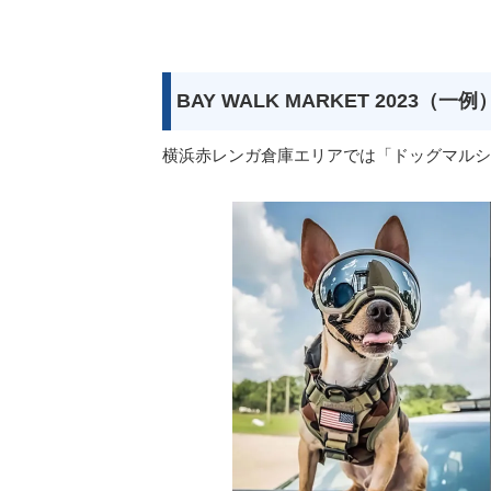
BAY WALK MARKET 2023（一例
横浜赤レンガ倉庫エリアでは「ドッグマルシ