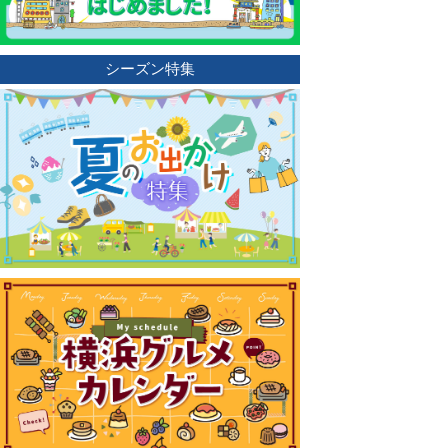
シーズン特集