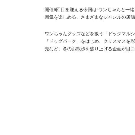
開催6回目を迎える今回は“ワンちゃんと一
囲気を楽しめる、さまざまなジャンルの店舗
ワンちゃんグッズなどを扱う「ドッグマルシ
「ドッグパーク」をはじめ、クリスマスを彩
売など、冬のお散歩を盛り上げる企画が目白