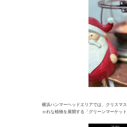
横浜ハンマーヘッドエリアでは、クリスマス
ゃれな植物を展開する「グリーンマーケット