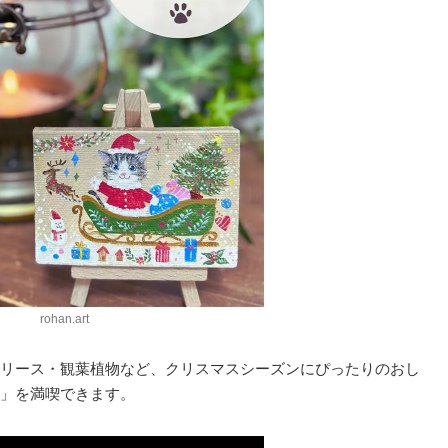
rohan.art
リース・観葉植物など、クリスマスシーズンにぴったりのおし
」を満喫できます。