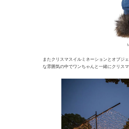
またクリスマスイルミネーションとオブジェ
な雰囲気の中でワンちゃんと一緒にクリスマ