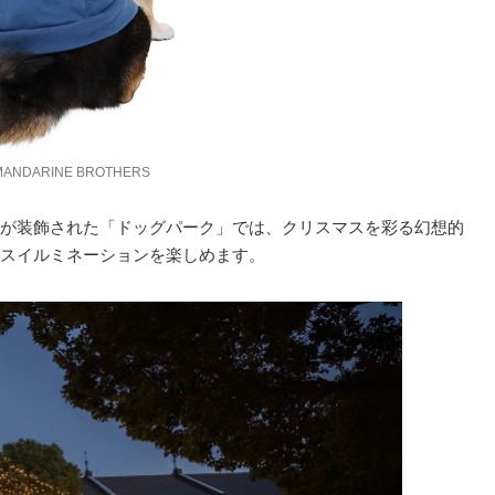
MANDARINE BROTHERS
が装飾された「ドッグパーク」では、クリスマスを彩る幻想的
スイルミネーションを楽しめます。