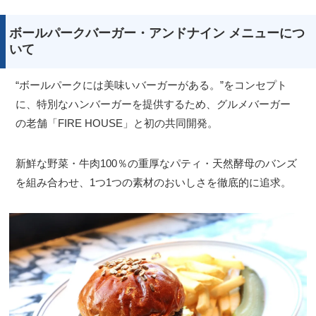
ボールパークバーガー・アンドナイン メニューにつ
いて
“ボールパークには美味いバーガーがある。”をコンセプト
に、特別なハンバーガーを提供するため、グルメバーガー
の老舗「FIRE HOUSE」と初の共同開発。
新鮮な野菜・牛肉100％の重厚なパティ・天然酵母のバンズ
を組み合わせ、1つ1つの素材のおいしさを徹底的に追求。