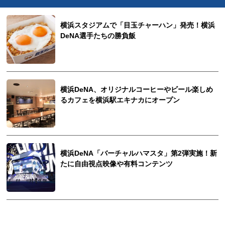
横浜スタジアムで「目玉チャーハン」発売！横浜
DeNA選手たちの勝負飯
横浜DeNA、オリジナルコーヒーやビール楽しめ
るカフェを横浜駅エキナカにオープン
横浜DeNA「バーチャルハマスタ」第2弾実施！新
たに自由視点映像や有料コンテンツ