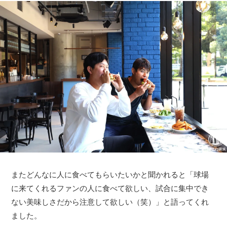
またどんなに人に食べてもらいたいかと聞かれると「球場
に来てくれるファンの人に食べて欲しい、試合に集中でき
ない美味しさだから注意して欲しい（笑）」と語ってくれ
ました。