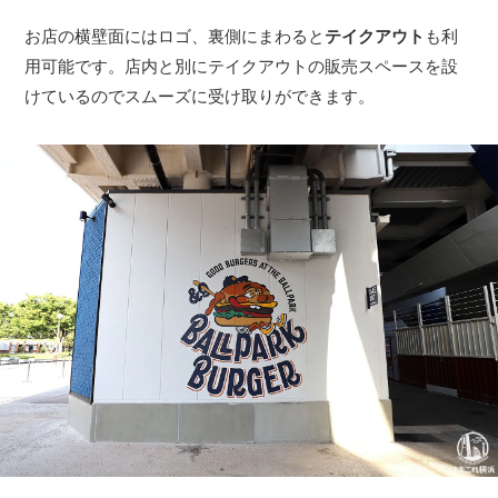
お店の横壁面にはロゴ、裏側にまわると
テイクアウト
も利
用可能です。店内と別にテイクアウトの販売スペースを設
けているのでスムーズに受け取りができます。