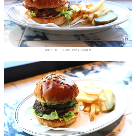
＆9バーガー（1,900円税込）※新商品