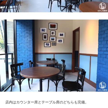
店内はカウンター席とテーブル席のどちらも完備。