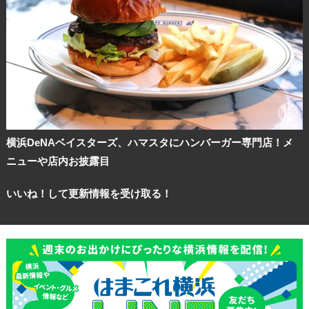
ブログ記事
サイトについて
横浜DeNAベイスターズ、ハマスタにハンバーガー専門店！メ
ニューや店内お披露目
いいね！して更新情報を受け取る！