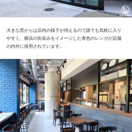
大きな窓からは店内の様子が伺えるので誰でも気軽に入り
やすく、横浜の街並みをイメージした青色のレンガが店舗
の内外に採用されています。