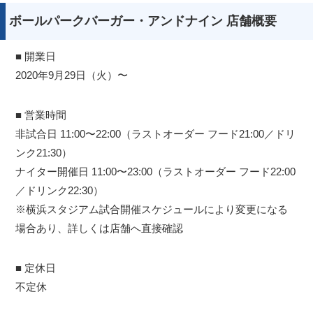
ボールパークバーガー・アンドナイン 店舗概要
■ 開業日
2020年9月29日（火）〜
■ 営業時間
非試合日 11:00〜22:00（ラストオーダー フード21:00／ドリ
ンク21:30）
ナイター開催日 11:00〜23:00（ラストオーダー フード22:00
／ドリンク22:30）
※横浜スタジアム試合開催スケジュールにより変更になる
場合あり、詳しくは店舗へ直接確認
■ 定休日
不定休