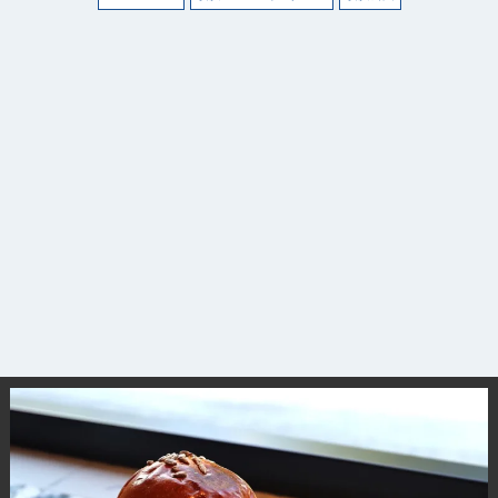
観光ガイド
ランキング