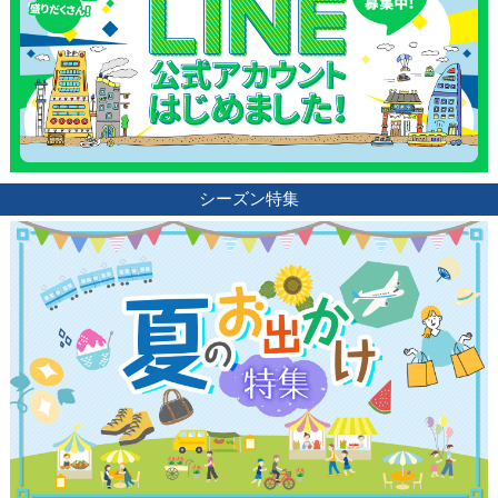
シーズン特集