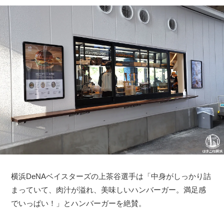
横浜DeNAベイスターズの上茶谷選手は「中身がしっかり詰
まっていて、肉汁が溢れ、美味しいハンバーガー。満足感
でいっぱい！」とハンバーガーを絶賛。