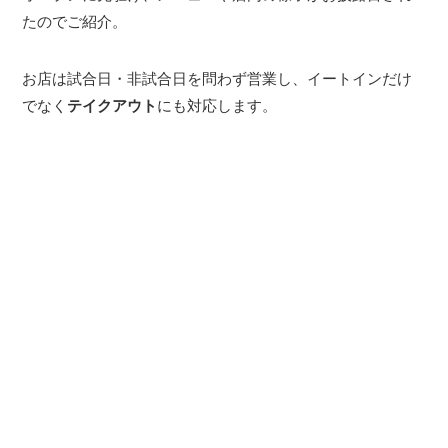
たのでご紹介。
お店は試合日・非試合日を問わず営業し、イートインだけ
でなく
テイクアウト
にも対応します。