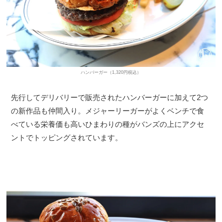
ハンバーガー（1,320円税込）
先行してデリバリーで販売されたハンバーガーに加えて2つ
の新作品も仲間入り。メジャーリーガーがよくベンチで食
べている栄養価も高いひまわりの種がバンズの上にアクセ
ントでトッピングされています。