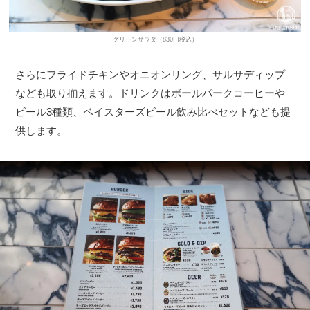
グリーンサラダ（830円税込）
さらにフライドチキンやオニオンリング、サルサディップ
なども取り揃えます。ドリンクはボールパークコーヒーや
ビール3種類、ベイスターズビール飲み比べセットなども提
供します。