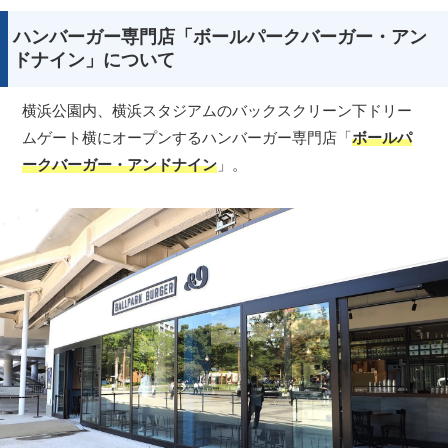
ハンバーガー専門店「ボールパークバーガー・アン
ドナイン」について
横浜公園内、横浜スタジアムのバックスクリーン下ドリー
ムゲート横にオープンするハンバーガー専門店「
ボールパ
ークバーガー・アンドナイン
」。