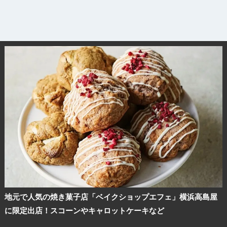
地元で人気の焼き菓子店「ベイクショップエフェ」横浜高島屋
に限定出店！スコーンやキャロットケーキなど