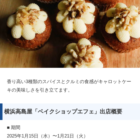
香り高い3種類のスパイスとクルミの食感がキャロットケー
キの美味しさを引き立てます。
横浜高島屋「ベイクショップエフェ」出店概要
■ 期間
2025年1月15日（水）〜1月21日（火）