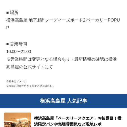
■ 場所
横浜高島屋 地下1階 フーディーズポート2 ベーカリーPOPU
P
■ 営業時間
10:00〜21:00
※営業時間は変更となる場合あり・最新情報の確認は横浜
高島屋の公式サイトにて
※画像はイメージ
※掲載内容は予告なく変更となる場合あり
横浜高島屋 人気記事
横浜高島屋「ベーカリースクエア」お披露目！横
浜限定パンや売場雰囲気など現地レポ