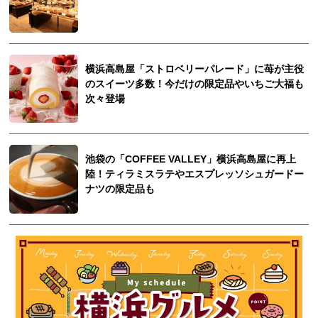
横浜高島屋「ストロベリーパレード」に苺が主役
のスイーツ多数！今だけの限定品やいちご大福も
次々登場
池袋の「COFFEE VALLEY」横浜高島屋に再上
陸！ティラミスラテやエスプレッソシュガードー
ナツの限定品も