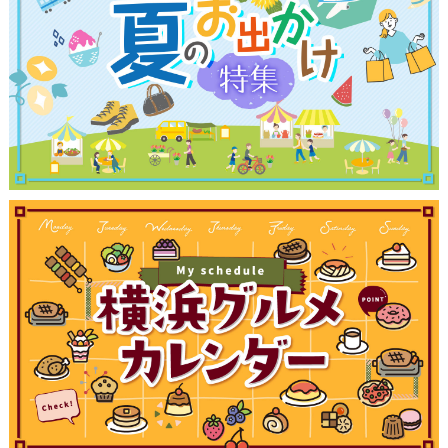
観光ガイド
ランキング
ブログ記事
サイトについて