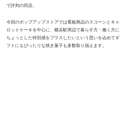
で評判の同店。
今回のポップアップストアでは看板商品のスコーンとキャ
ロットケーキを中心に、横浜駅周辺で暮らす方・働く方に
ちょっとした特別感をプラスしたいという思いを込めてギ
フトにもぴったりな焼き菓子も多数取り揃えます。