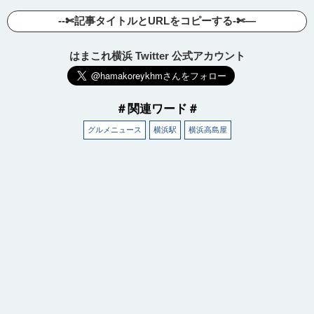
--✄記事タイトルとURLをコピーする-✄—
はまこれ横浜 Twitter 公式アカウント
＃関連ワード＃
グルメニュース
横浜駅
横浜高島屋