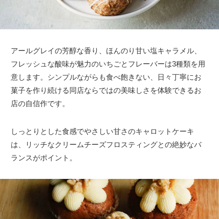
アールグレイの芳醇な香り、ほんのり甘い塩キャラメル、
フレッシュな酸味が魅力のいちごとフレーバーは3種類を用
意します。シンプルながらも食べ飽きない、日々丁寧にお
菓子を作り続ける同店ならではの美味しさを体験できるお
店の自信作です。
しっとりとした食感でやさしい甘さのキャロットケーキ
は、リッチなクリームチーズフロスティングとの絶妙なバ
ランスがポイント。