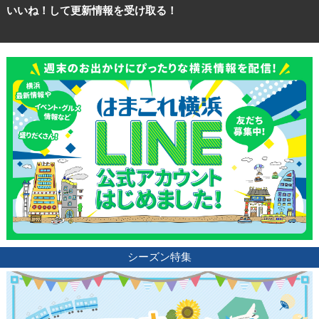
いいね！して更新情報を受け取る！
シーズン特集