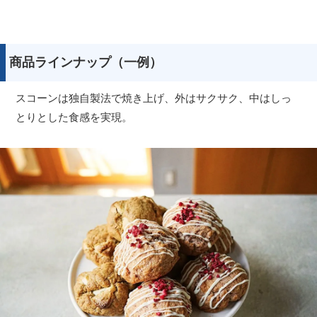
商品ラインナップ（一例）
スコーンは独自製法で焼き上げ、外はサクサク、中はしっ
とりとした食感を実現。