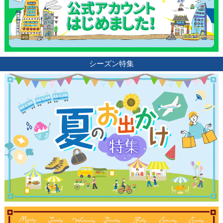
シーズン特集