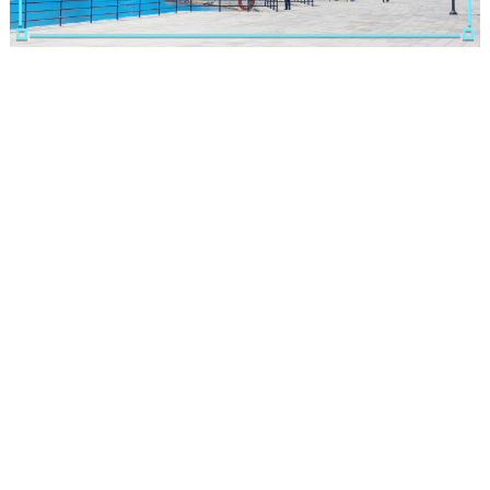
観光ガイド
ランキング
ブログ記事
サイトについて