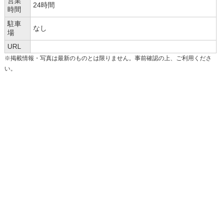
営業
24時間
時間
駐車
なし
場
URL
※掲載情報・写真は最新のものとは限りません。事前確認の上、ご利用くださ
い。