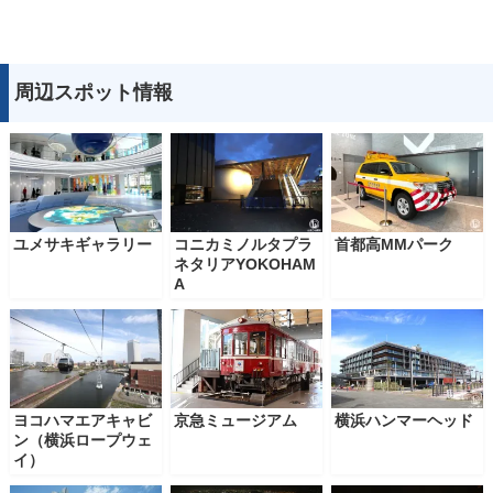
周辺スポット情報
ユメサキギャラリー
コニカミノルタプラ
首都高MMパーク
ネタリアYOKOHAM
A
ヨコハマエアキャビ
京急ミュージアム
横浜ハンマーヘッド
ン（横浜ロープウェ
イ）