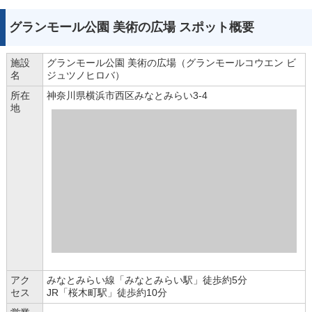
グランモール公園 美術の広場 スポット概要
施設
グランモール公園 美術の広場（グランモールコウエン ビ
名
ジュツノヒロバ）
所在
神奈川県横浜市西区みなとみらい3-4
地
アク
みなとみらい線「みなとみらい駅」徒歩約5分
セス
JR「桜木町駅」徒歩約10分