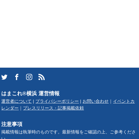
はまこれ®横浜 運営情報
運営者について
|
プライバシーポリシー
|
お問い合わせ
｜
イベントカ
レンダー
｜
プレスリリース・記事掲載依頼
注意事項
掲載情報は執筆時のものです。最新情報をご確認の上、ご参考くださ
い。