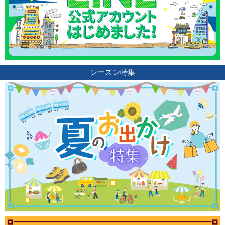
シーズン特集