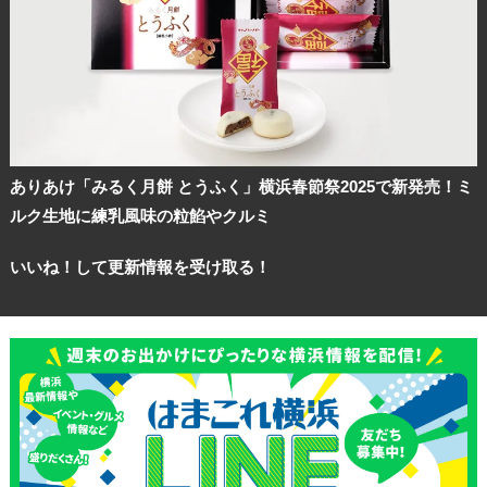
ありあけ「みるく月餅 とうふく」横浜春節祭2025で新発売！ミ
ルク生地に練乳風味の粒餡やクルミ
いいね！して更新情報を受け取る！