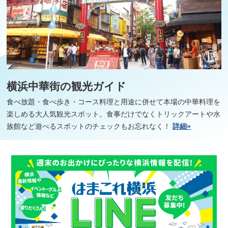
横浜中華街の観光ガイド
食べ放題・食べ歩き・コース料理と用途に併せて本場の中華料理を
楽しめる大人気観光スポット。食事だけでなくトリックアートや水
族館など遊べるスポットのチェックもお忘れなく！
詳細»