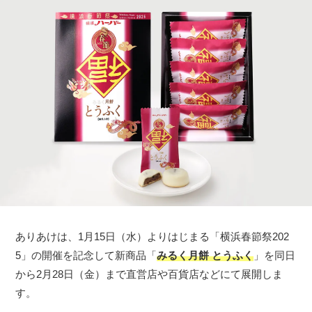
ありあけは、1月15日（水）よりはじまる「横浜春節祭202
5」の開催を記念して新商品「
みるく月餅 とうふく
」を同日
から2月28日（金）まで直営店や百貨店などにて展開しま
す。