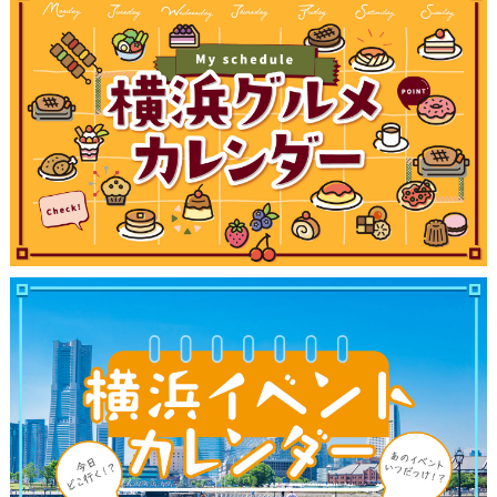
観光ガイド
ランキング
ブログ記事
サイトについて