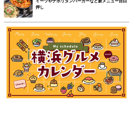
イーツやナポリタンバーガーなど新メニュー目白
押し