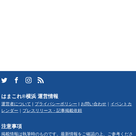
はまこれ®横浜 運営情報
運営者について
|
プライバシーポリシー
|
お問い合わせ
｜
イベントカ
レンダー
｜
プレスリリース・記事掲載依頼
注意事項
掲載情報は執筆時のものです。最新情報をご確認の上、ご参考くださ