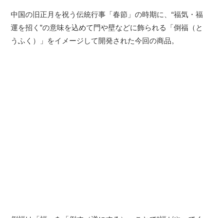
中国の旧正月を祝う伝統行事「春節」の時期に、“福気・福
運を招く”の意味を込めて門や壁などに飾られる「倒福（と
うふく）」をイメージして開発された今回の商品。