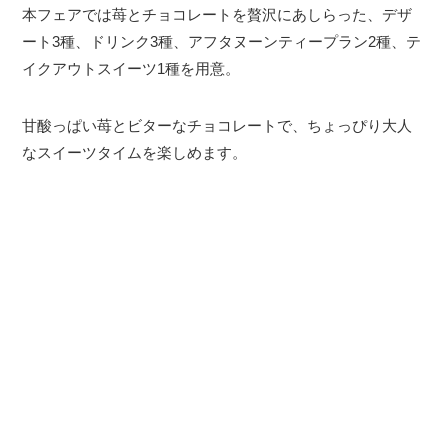
本フェアでは苺とチョコレートを贅沢にあしらった、デザ
ート3種、ドリンク3種、アフタヌーンティープラン2種、テ
イクアウトスイーツ1種を用意。
甘酸っぱい苺とビターなチョコレートで、ちょっぴり大人
なスイーツタイムを楽しめます。