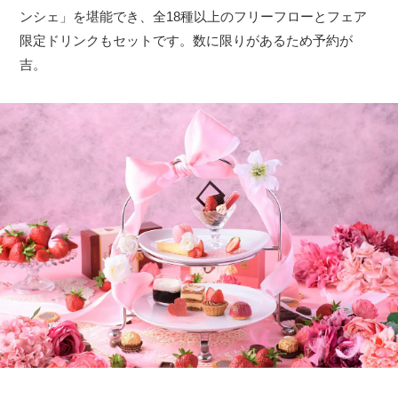
ンシェ」を堪能でき、全18種以上のフリーフローとフェア
限定ドリンクもセットです。数に限りがあるため予約が
吉。