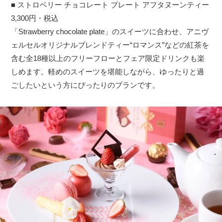
■ ストロベリー チョコレート プレート アフタヌーンティー
3,300円・税込
「Strawberry chocolate plate」のスイーツに合わせ、アニヴ
ェルセルオリジナルブレンドティー“ロマンス”などの紅茶を
含む全18種以上のフリーフローとフェア限定ドリンクも楽
しめます。軽めのスイーツを堪能しながら、ゆったりと過
ごしたいという方にぴったりのプランです。