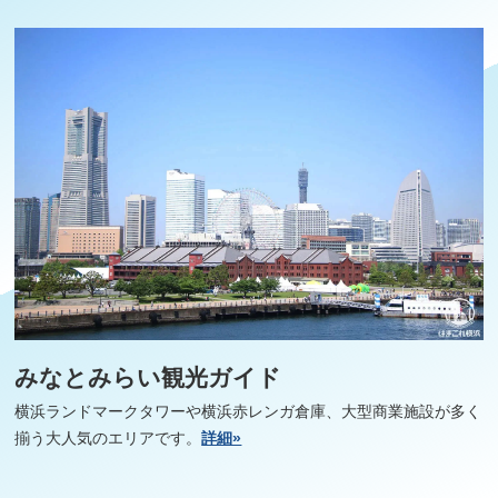
みなとみらい観光ガイド
横浜ランドマークタワーや横浜赤レンガ倉庫、大型商業施設が多く
揃う大人気のエリアです。
詳細»