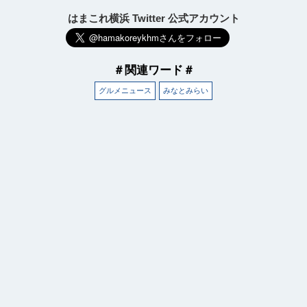
はまこれ横浜 Twitter 公式アカウント
＃関連ワード＃
グルメニュース
みなとみらい