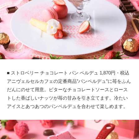
■ ストロベリー チョコレート パン ペルデュ 1,870円・税込
アニヴェルセルカフェの定番商品”パンペルデュ”に苺をふん
だんにのせて用意。ビターなチョコレートソースとロース
トした香ばしいナッツが苺の甘みを引き立てます。冷たい
アイスとあつあつのパンペルデュを合わせて楽しめます。