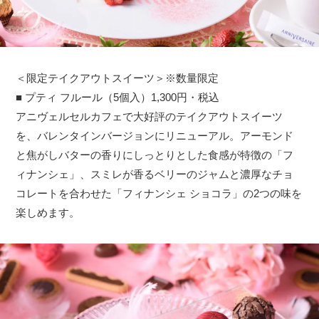
＜限定テイクアウトスイーツ＞※数量限定
■ プティ フルール（5個入）1,300円・税込
アニヴェルセルカフェで大好評のテイクアウトスイーツ
を、バレンタインバージョンにリニューアル。アーモンド
と焦がしバターの香りにしっとりとした食感が特徴の「フ
ィナンシェ」、スミレが香るベリーのジャムと濃厚なチョ
コレートを合わせた「フィナンシェ ショコラ」の2つの味を
楽しめます。