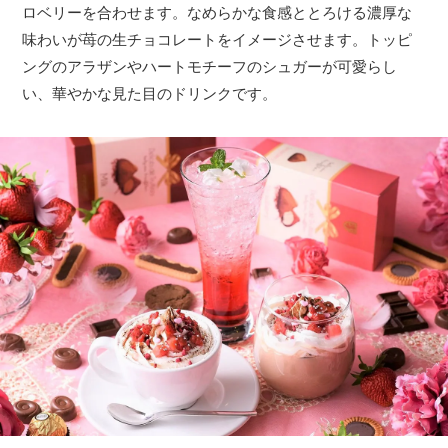
ロベリーを合わせます。なめらかな食感ととろける濃厚な
味わいが苺の生チョコレートをイメージさせます。トッピ
ングのアラザンやハートモチーフのシュガーが可愛らし
い、華やかな見た目のドリンクです。