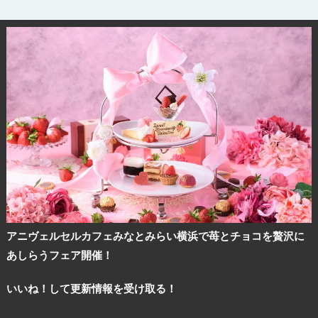
アニヴェルセルカフェみなとみらい横浜で苺とチョコを贅沢に
あしらうフェア開催！
観光ガイド
いいね！して更新情報を受け取る！