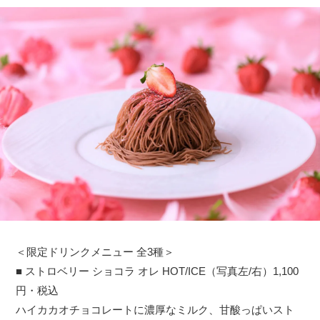
＜限定ドリンクメニュー 全3種＞
■ ストロベリー ショコラ オレ HOT/ICE（写真左/右）1,100
円・税込
ハイカカオチョコレートに濃厚なミルク、甘酸っぱいスト