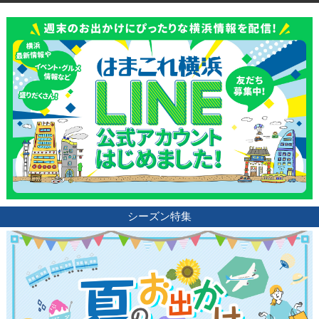
ランキング
ブログ記事
サイトについて
シーズン特集