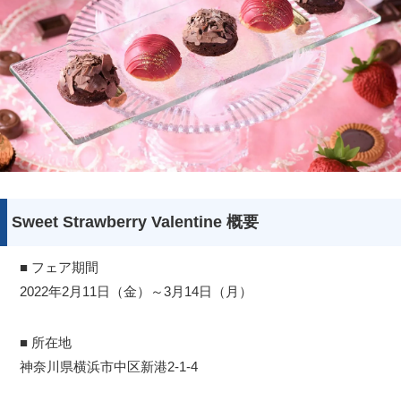
Sweet Strawberry Valentine 概要
■ フェア期間
2022年2月11日（金）～3月14日（月）
■ 所在地
神奈川県横浜市中区新港2-1-4