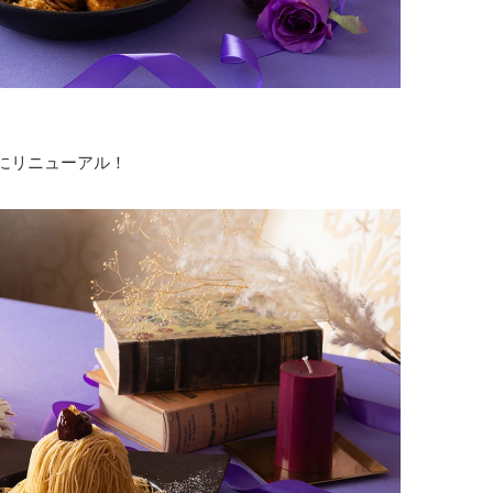
ンにリニューアル！