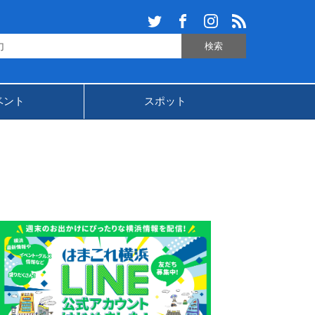
ベント
スポット