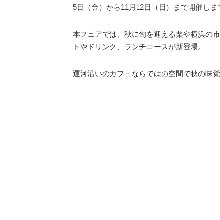
5日（金）から11月12日（日）まで開催しま
本フェアでは、秋に旬を迎える栗や横浜の市
トやドリンク、ランチコースが新登場。
運河沿いのカフェならではの空間で秋の味覚