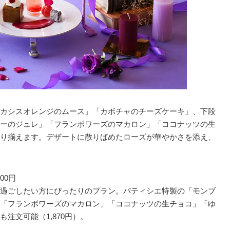
カシスオレンジのムース」「カボチャのチーズケーキ」、下段
ーのジュレ」「フランボワーズのマカロン」「ココナッツの生
り揃えます。デザートに散りばめたローズが華やかさを添え、
00円
過ごしたい方にぴったりのプラン。パティシエ特製の「モンブ
「フランボワーズのマカロン」「ココナッツの生チョコ」「ゆ
注文可能（1,870円）。