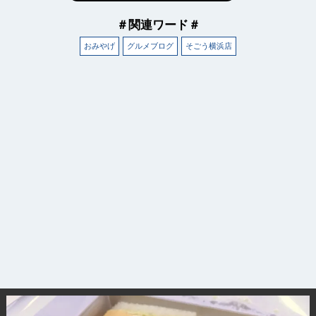
＃関連ワード＃
おみやげ
グルメブログ
そごう横浜店