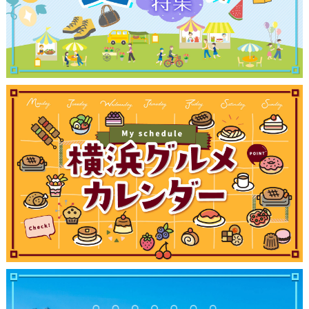
ブログ記事
サイトについて