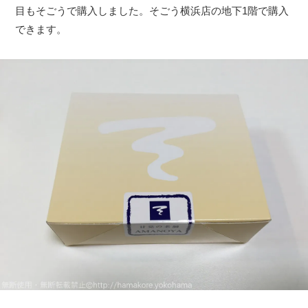
目もそごうで購入しました。そごう横浜店の地下1階で購入
できます。