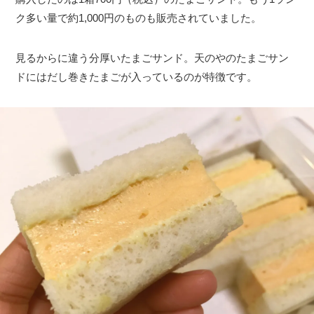
ク多い量で約1,000円のものも販売されていました。
見るからに違う分厚いたまごサンド。天のやのたまごサン
ドにはだし巻きたまごが入っているのが特徴です。