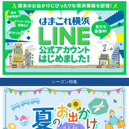
シーズン特集
観光ガイド
ランキング