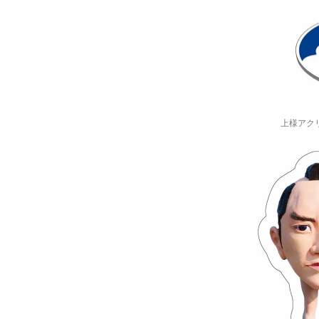
上様アクリ