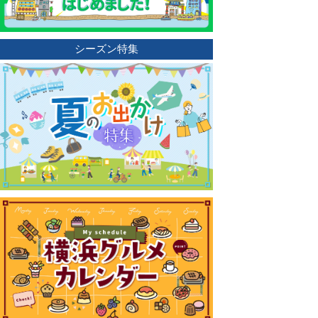
シーズン特集