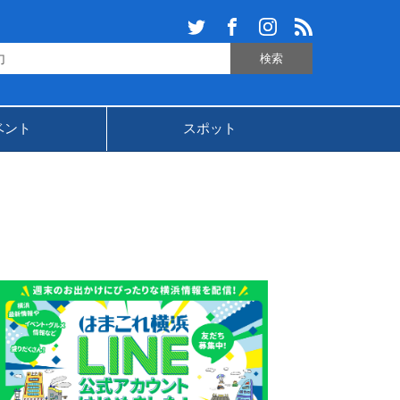
ベント
スポット