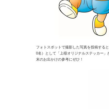
フォトスポットで撮影した写真を投稿すると特
0名）として「上様オリジナルステッカー」
末のお出かけの参考にぜひ！