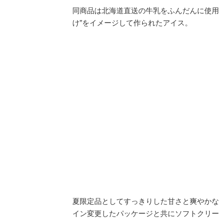
同商品は北海道直送の牛乳をふんだんに使用
け”をイメージして作られたアイス。
夏限定品としてすっきりした甘さと爽やかな
イン変更したパッケージと共にソフトクリー