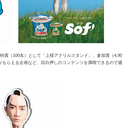
賞（100名）として「上様アクリルスタンド」、参加賞（4,90
がもらえる企画など、目白押しのコンテンツを満喫できるので週