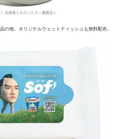
ソフ）北海道ミルクバニラ＜夏限定＞
品の他、オリジナルウェットティッシュも無料配布。