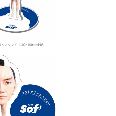
ルスタンド（100×100mm以内）