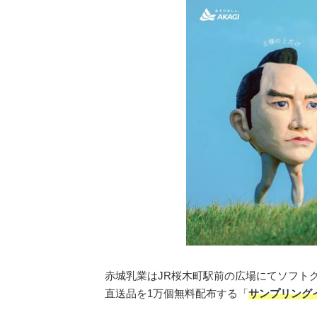
赤城乳業はJR桜木町駅前の広場にてソフトク
直送品を1万個無料配布する「
サンプリング