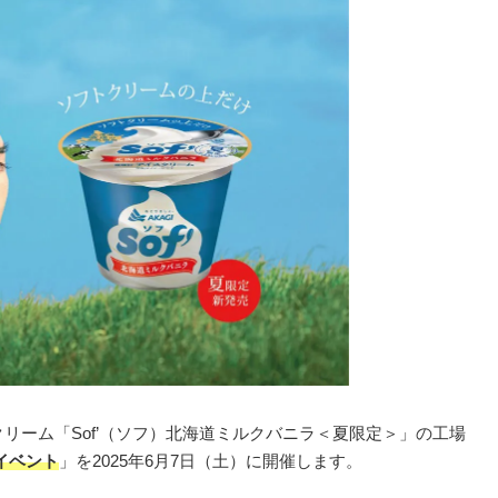
リーム「Sof’（ソフ）北海道ミルクバニラ＜夏限定＞」の工場
イベント
」を2025年6月7日（土）に開催します。