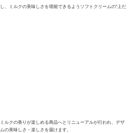
し、ミルクの美味しさを堪能できるようソフトクリームの“上だ
ミルクの香りが楽しめる商品へとリニューアルが行われ、デザ
ムの美味しさ・楽しさを届けます。