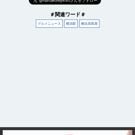
＃関連ワード＃
グルメニュース
横浜駅
横浜高島屋