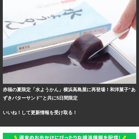
赤福の夏限定「水ようかん」横浜高島屋に再登場！和洋菓子“あ
ずきバターサンド”と共に5日間限定
いいね！して更新情報を受け取る！