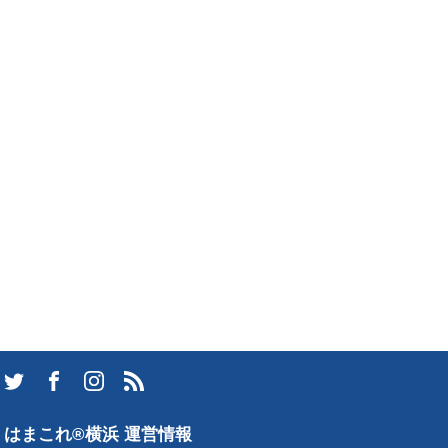
はまこれ®横浜 運営情報