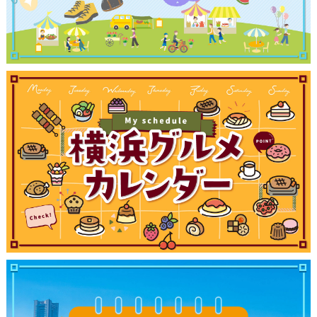
観光ガイド
ランキング
ブログ記事
サイトについて