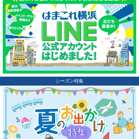
シーズン特集