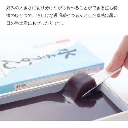
好みの大きさに切り分けながら食べることができる点も特
徴のひとつで、涼しげな透明感やつるんとした食感は暑い
日の手土産にもぴったりです。