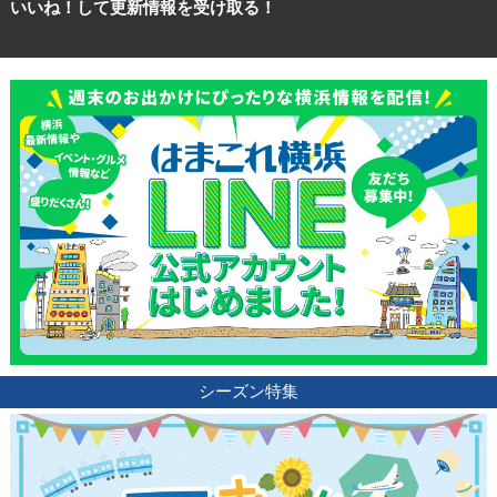
いいね！して更新情報を受け取る！
シーズン特集