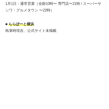
1月1日：通常営業（全館10時〜 専門店〜21時 / スーパーサ
ンワ・グルメタウン 〜22時）
■
ららぽーと横浜
執筆時現在、公式サイト未掲載