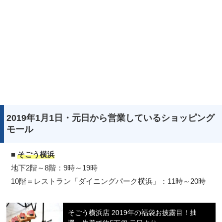
2019年1月1日・元日から営業しているショッピング
モール
■
そごう横浜
地下2階～8階：9時～19時
10階＝レストラン「ダイニングパーク横浜」：11時～20時
そごう横浜店 2019年の福袋お披露目！抽