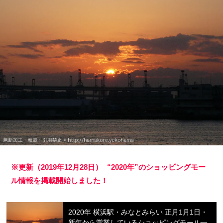
※更新（2019年12月28日） “2020年”のショッピングモー
ル情報を掲載開始しました！
2020年 横浜駅・みなとみらい 正月1月1日・
新年から営業しているショッピングモール一