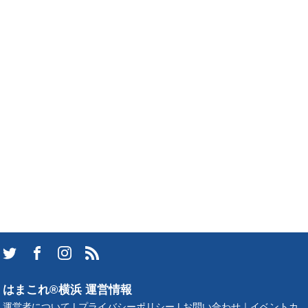
はまこれ®横浜 運営情報
運営者について
|
プライバシーポリシー
|
お問い合わせ
｜
イベントカ