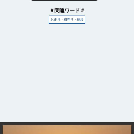
＃関連ワード＃
お正月・初売り・福袋