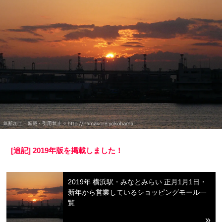
[追記] 2019年版を掲載しました！
2019年 横浜駅・みなとみらい 正月1月1日・
新年から営業しているショッピングモール一
覧