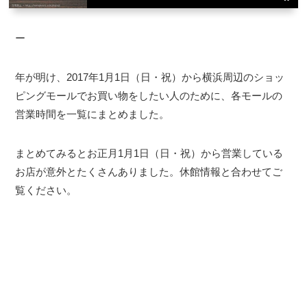
ー
年が明け、2017年1月1日（日・祝）から横浜周辺のショッ
ピングモールでお買い物をしたい人のために、各モールの
営業時間を一覧にまとめました。
まとめてみるとお正月1月1日（日・祝）から営業している
お店が意外とたくさんありました。休館情報と合わせてご
覧ください。