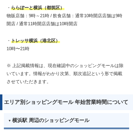
・
ららぽーと横浜（都筑区）
物販店舗：9時～21時 / 飲食店舗：通常10時開店店舗は9時
開店 / 通常11時開店店舗は10時開店
・
トレッサ横浜（港北区）
10時〜21時
※ 上記掲載情報は、現在確認中のショッピングモールは除
いています。情報がわかり次第、順次追記という形で掲載
させていただきます。
エリア別ショッピングモール 年始営業時間について
横浜駅 周辺のショッピングモール