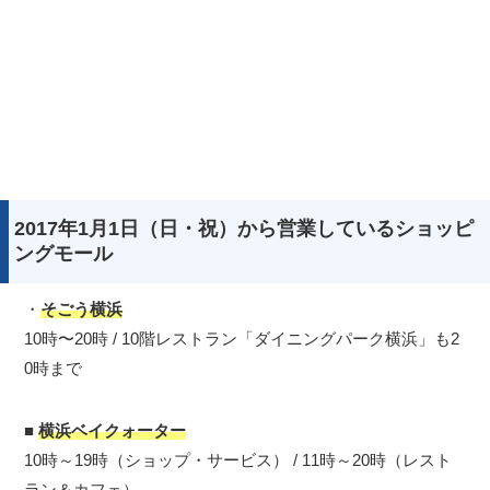
2017年1月1日（日・祝）から営業しているショッピ
ングモール
・
そごう横浜
10時〜20時 / 10階レストラン「ダイニングパーク横浜」も2
0時まで
■
横浜ベイクォーター
10時～19時（ショップ・サービス） / 11時～20時（レスト
ラン＆カフェ）