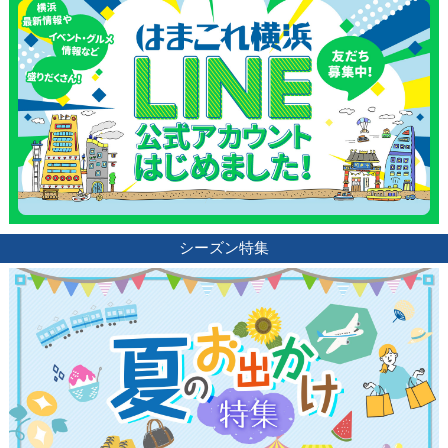
シーズン特集