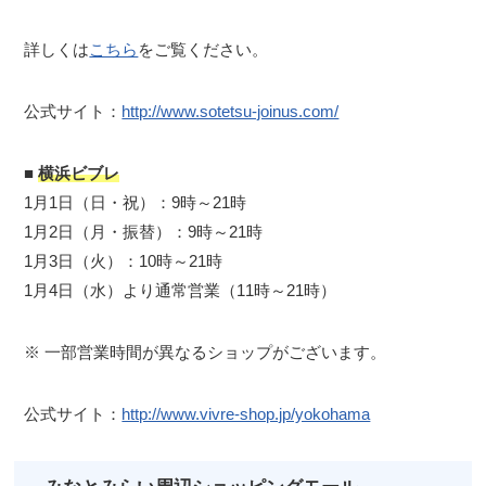
詳しくは
こちら
をご覧ください。
公式サイト：
http://www.sotetsu-joinus.com/
■
横浜ビブレ
1月1日（日・祝）：9時～21時
1月2日（月・振替）：9時～21時
1月3日（火）：10時～21時
1月4日（水）より通常営業（11時～21時）
※ 一部営業時間が異なるショップがございます。
公式サイト：
http://www.vivre-shop.jp/yokohama