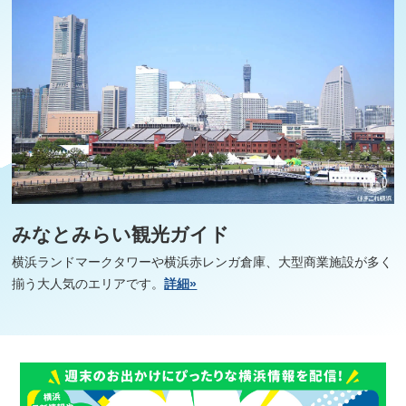
みなとみらい観光ガイド
横浜ランドマークタワーや横浜赤レンガ倉庫、大型商業施設が多く
揃う大人気のエリアです。
詳細»