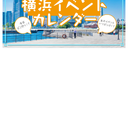
観光ガイド
ランキング
ブログ記事
サイトについて