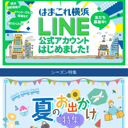
シーズン特集