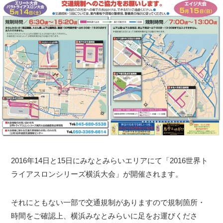
2016年14日と15日にみなとみらいエリアにて「2016世界ト
ライアスロンシリーズ横浜大会」が開催されます。
それにともない一部で交通規制がありますので規制箇所・
時間をご確認上、横浜みなとみらいに足をお運びくださ