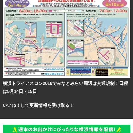
横浜トライアスロン2016でみなとみらい周辺は交通規制！日程
は5月14日・15日
いいね！して更新情報を受け取る！