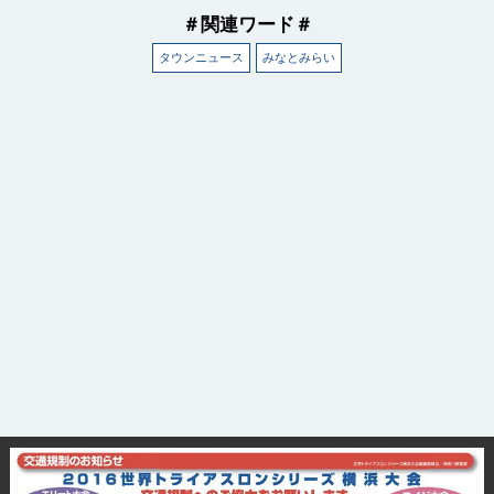
＃関連ワード＃
タウンニュース
みなとみらい