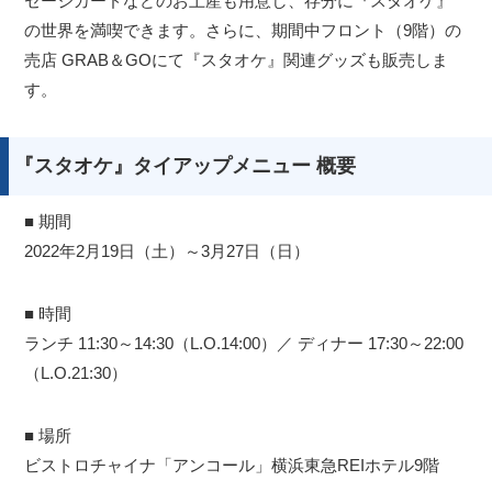
セージカードなどのお土産も用意し、存分に『スタオケ』
の世界を満喫できます。さらに、期間中フロント（9階）の
売店 GRAB＆GOにて『スタオケ』関連グッズも販売しま
す。
『スタオケ』タイアップメニュー 概要
■ 期間
2022年2月19日（土）～3月27日（日）
■ 時間
ランチ 11:30～14:30（L.O.14:00）／ ディナー 17:30～22:00
（L.O.21:30）
■ 場所
ビストロチャイナ「アンコール」横浜東急REIホテル9階