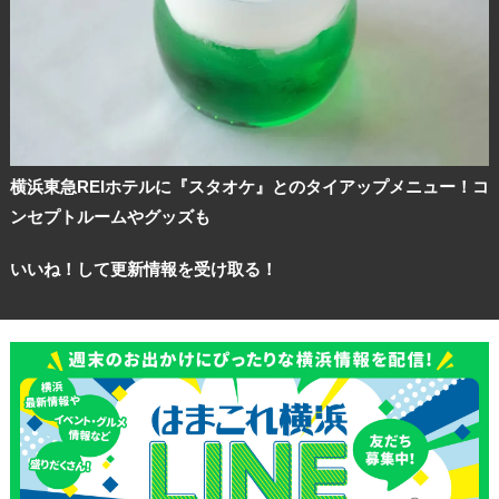
横浜東急REIホテルに『スタオケ』とのタイアップメニュー！コ
ンセプトルームやグッズも
いいね！して更新情報を受け取る！
観光ガイド
ランキング
ブログ記事
サイトについて