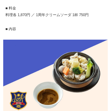
■ 料金
料理各 1,870円 ／ 1周年クリームソーダ 1杯 750円
■ 内容