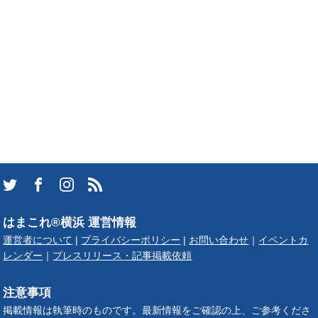
はまこれ®横浜 運営情報
運営者について
|
プライバシーポリシー
|
お問い合わせ
｜
イベントカ
レンダー
｜
プレスリリース・記事掲載依頼
注意事項
掲載情報は執筆時のものです。最新情報をご確認の上、ご参考くださ