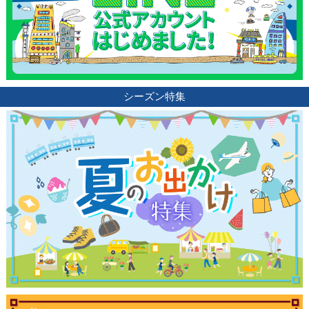
シーズン特集