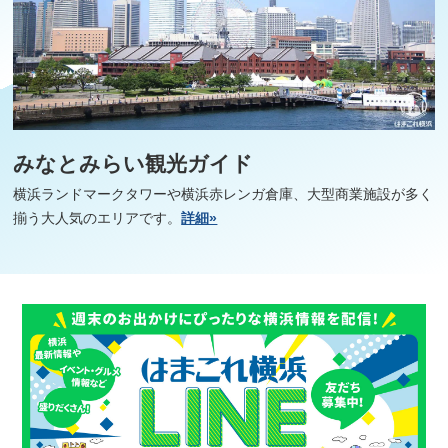
みなとみらい観光ガイド
横浜ランドマークタワーや横浜赤レンガ倉庫、大型商業施設が多く
揃う大人気のエリアです。
詳細»