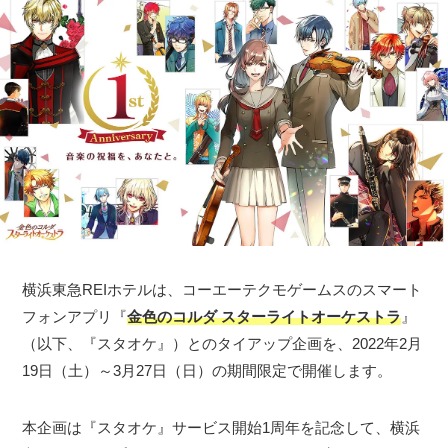
横浜東急REIホテルは、コーエーテクモゲームスのスマート
フォンアプリ『
金色のコルダ スターライトオーケストラ
』
（以下、『スタオケ』）とのタイアップ企画を、2022年2月
19日（土）～3月27日（日）の期間限定で開催します。
本企画は『スタオケ』サービス開始1周年を記念して、横浜