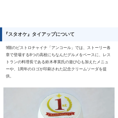
『スタオケ』タイアップについて
9階のビストロチャイナ「アンコール」では、ストーリー各
章で登場する8つの高校にちなんだグルメをベースに、レス
トランの料理長である鈴木孝英氏の遊び心も加えたメニュ
ーや、1周年のロゴが印刷された記念クリームソーダを提
供。