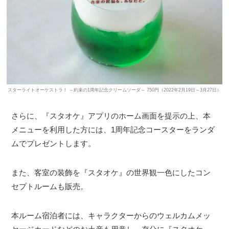
スターライトオーケストラ！ ～約束の1周年記念クリームソーダ～ 750円（2022年2月19日～3月27日）
さらに、『スタオケ』アプリのホーム画面を提示の上、本
メニューを利用した方には、1周年記念コースターをランダ
ムでプレゼントします。
また、客室の装飾を『スタオケ』の世界観一色にしたコン
セプトルームも販売。
本ルーム宿泊者には、キャラクターからのウェルカムメッ