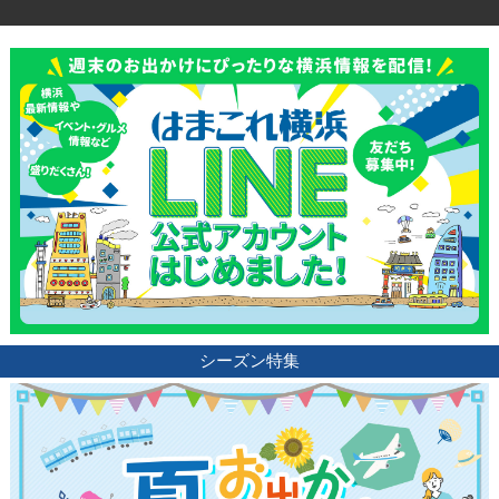
シーズン特集