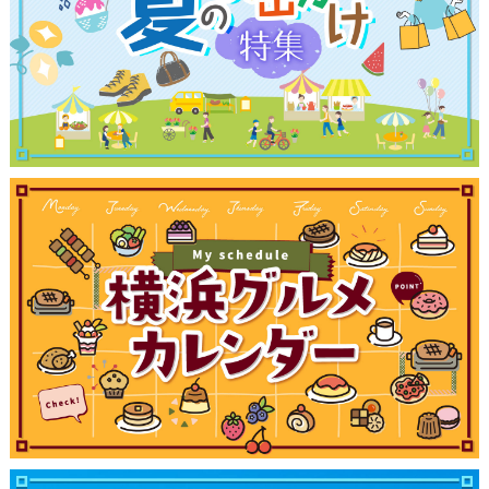
観光ガイド
ランキング
ブログ記事