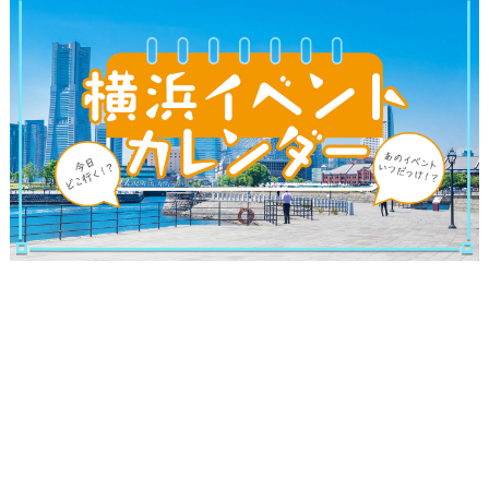
サイトについて