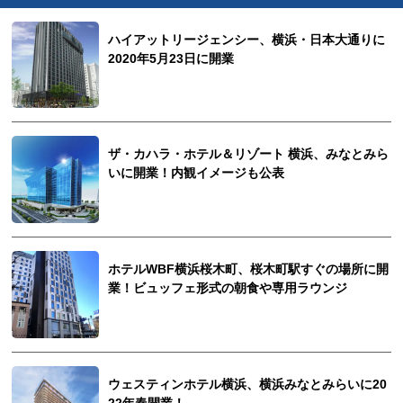
ハイアットリージェンシー、横浜・日本大通りに
2020年5月23日に開業
ザ・カハラ・ホテル＆リゾート 横浜、みなとみら
いに開業！内観イメージも公表
ホテルWBF横浜桜木町、桜木町駅すぐの場所に開
業！ビュッフェ形式の朝食や専用ラウンジ
ウェスティンホテル横浜、横浜みなとみらいに20