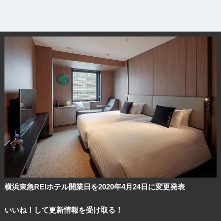
横浜東急REIホテル開業日を2020年4月24日に変更発表
いいね！して更新情報を受け取る！