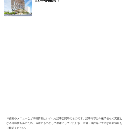
22年春開業！
※価格やメニューなど掲載情報はいずれも記事公開時のものです。記事内容は今後予告なく変更と
なる可能性もあるため、当時のものとして参考にしていただき、店舗・施設等にて必ず最新情報を
ご確認ください。