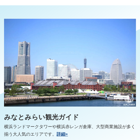
みなとみらい観光ガイド
横浜ランドマークタワーや横浜赤レンガ倉庫、大型商業施設が多く
揃う大人気のエリアです。
詳細»