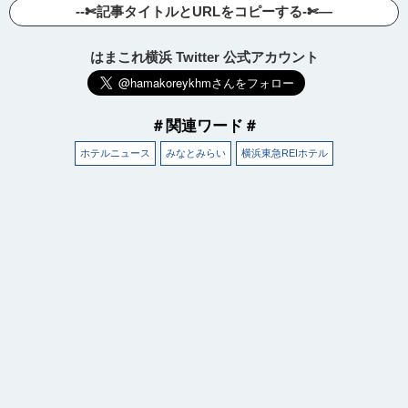
--✄記事タイトルとURLをコピーする-✄—
はまこれ横浜 Twitter 公式アカウント
＃関連ワード＃
ホテルニュース
みなとみらい
横浜東急REIホテル