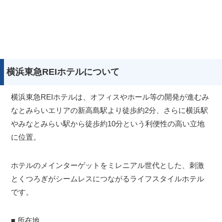
横浜東急REIホテルについて
横浜東急REIホテルは、オフィスやホール等の開発が進むみ
なとみらいエリアの新高島駅より徒歩約2分、さらに横浜駅
やみなとみらい駅から徒歩約10分という利便性の高い立地
に位置。
ホテルのメインターゲットをミレニアル世代とした、刺激
とくつろぎがシームレスにつながるライフスタイルホテル
です。
■ 所在地