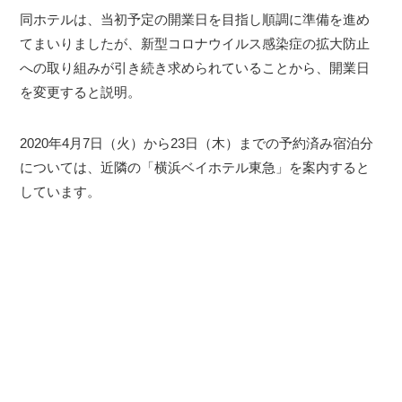
同ホテルは、当初予定の開業日を目指し順調に準備を進め
てまいりましたが、新型コロナウイルス感染症の拡大防止
への取り組みが引き続き求められていることから、開業日
を変更すると説明。
2020年4月7日（火）から23日（木）までの予約済み宿泊分
については、近隣の「横浜ベイホテル東急」を案内すると
しています。