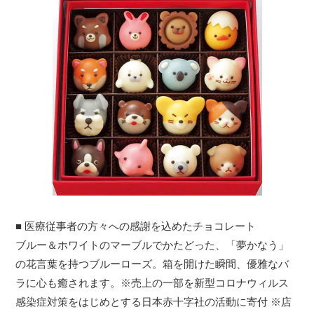
■ 医療従事者の方々への感謝を込めたチョコレート
ブルー＆ホワイトのマーブルでかたどった、「夢かなう」
の花言葉を持つブルーローズ。箱を開けた瞬間、優雅なバ
ラに心も癒されます。※売上の一部を新型コロナウィルス
感染症対策をはじめとする日本赤十字社の活動に寄付 ※店