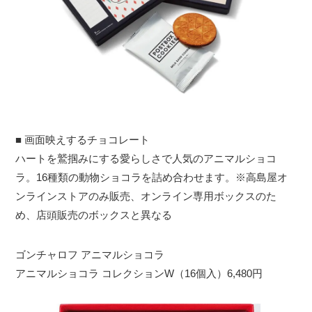
■ 画面映えするチョコレート
ハートを鷲掴みにする愛らしさで人気のアニマルショコ
ラ。16種類の動物ショコラを詰め合わせます。※高島屋オ
ンラインストアのみ販売、オンライン専用ボックスのた
め、店頭販売のボックスと異なる
ゴンチャロフ アニマルショコラ
アニマルショコラ コレクションW（16個入）6,480円