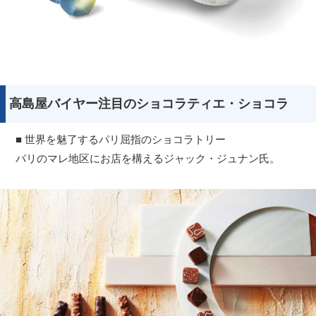
高島屋バイヤー注目のショコラティエ・ショコラ
■ 世界を魅了するパリ屈指のショコラトリー
パリのマレ地区にお店を構えるジャック・ジュナン氏。