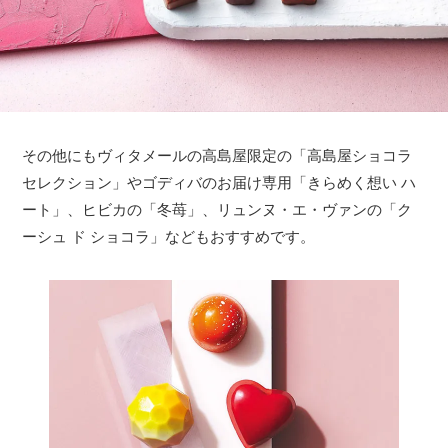
その他にもヴィタメールの高島屋限定の「高島屋ショコラ
セレクション」やゴディバのお届け専用「きらめく想い ハ
ート」、ヒビカの「冬苺」、リュンヌ・エ・ヴァンの「ク
ーシュ ド ショコラ」などもおすすめです。