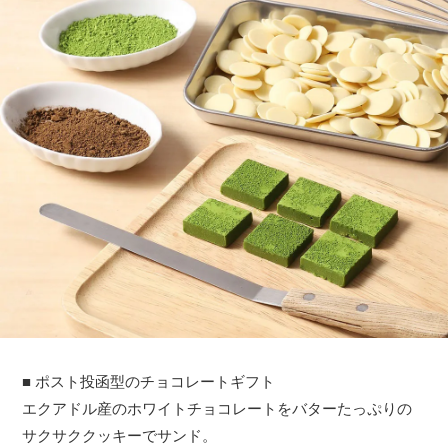
■ ポスト投函型のチョコレートギフト
エクアドル産のホワイトチョコレートをバターたっぷりの
サクサククッキーでサンド。