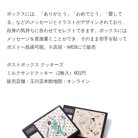
ボックスには、「ありがとう」「おめでとう」「愛して
る」などのメッセージとイラストがデザインされており、
自身の気持ちに合わせてセレクトできます。ボックスには
メッセージを直接書くことができ、そのまま切手を貼って
ポストへ投函可能。※店頭・WEBにて販売
ポストボックス クッキーズ
ミルクサンドクッキー（2枚入）601円
販売店舗：玉川店本館地階・オンライン