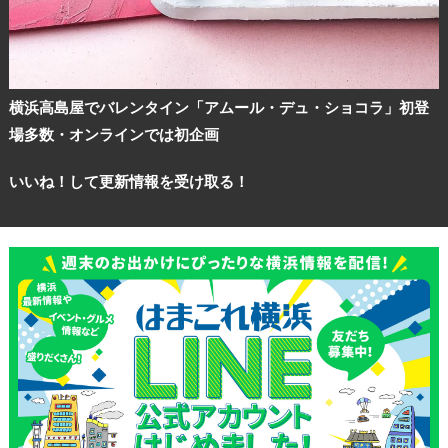
横浜高島屋でバレンタイン「アムール・デュ・ショコラ」初登
場多数・オンラインでは初企画
いいね！して更新情報を受け取る！