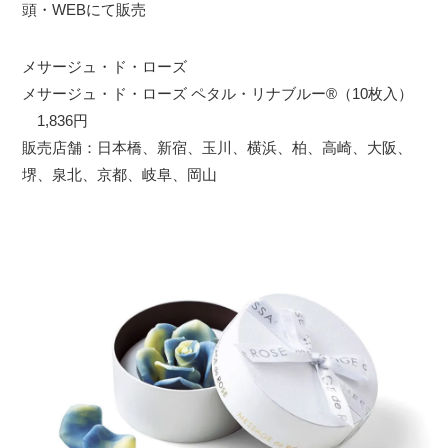
頭・WEBにて販売
メサージュ・ド・ローズ
メサージュ・ド・ローズ ペタル・リナブルー®（10枚入）
1,836円
販売店舗：日本橋、新宿、玉川、横浜、柏、高崎、大阪、
堺、泉北、京都、岐阜、岡山