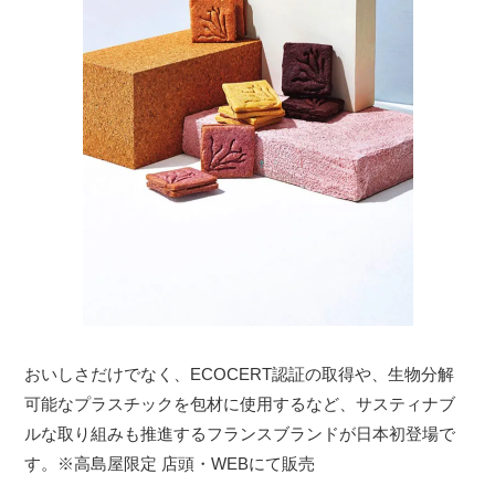
おいしさだけでなく、ECOCERT認証の取得や、生物分解
可能なプラスチックを包材に使用するなど、サスティナブ
ルな取り組みも推進するフランスブランドが日本初登場で
す。※高島屋限定 店頭・WEBにて販売