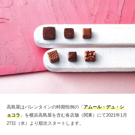
高島屋はバレンタインの時期恒例の「
アムール・デュ・シ
ョコラ
」を横浜高島屋を含む各店舗（関東）にて2021年1月
27日（水）より順次スタートします。