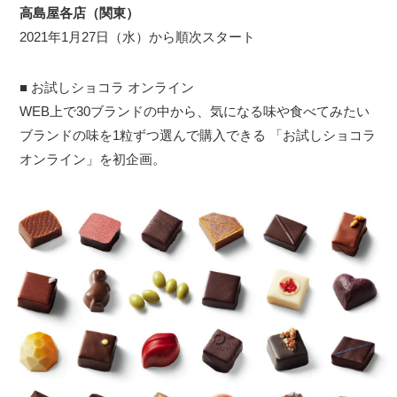
高島屋各店（関東）
2021年1月27日（水）から順次スタート
■ お試しショコラ オンライン
WEB上で30ブランドの中から、気になる味や食べてみたい
ブランドの味を1粒ずつ選んで購入できる 「お試しショコラ
オンライン」を初企画。