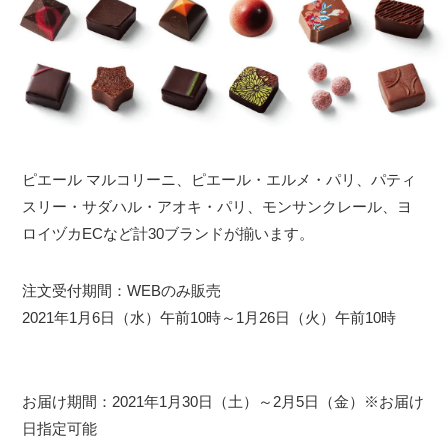
ピエール マルコリーニ、ピエール・エルメ・パリ、パティ
スリー・サダハル・アオキ・パリ、モンサンクレール、ヨ
ロイヅカECなど計30ブランドが揃います。
注文受付期間：WEBのみ販売
2021年1月6日（水）午前10時～1月26日（火）午前10時
お届け期間：2021年1月30日（土）～2月5日（金）※お届け
日指定可能