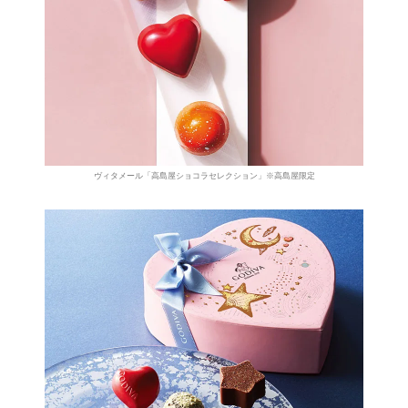
ヴィタメール「高島屋ショコラセレクション」※高島屋限定