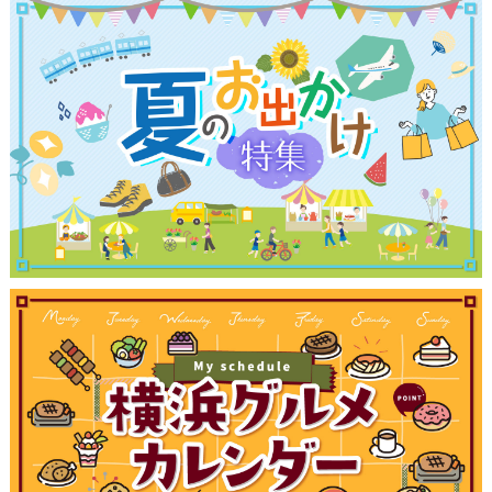
観光ガイド
ランキング
ブログ記事
サイトについて