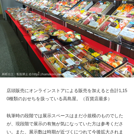
店頭販売にオンラインストアによる販売を加えると合計1,15
0種類のおせちを扱っている高島屋。（百貨店最多）
執筆時の段階では展示スペースはまだ小規模のものでした
が、現段階で展示の有無が気になっていた方は参考くださ
い。また、展示数は時期が近づくにつれて今後拡大されま