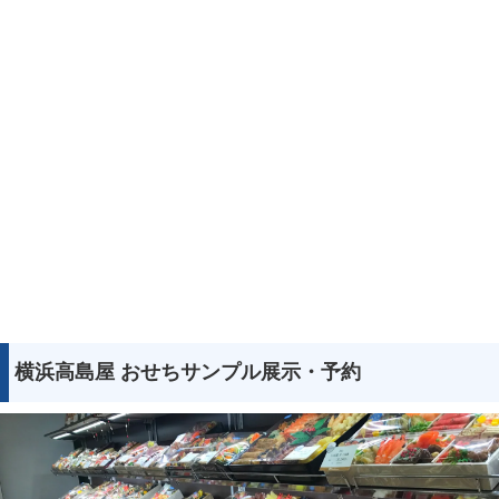
横浜高島屋 おせちサンプル展示・予約