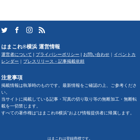
はまこれ®横浜 運営情報
運営者について
|
プライバシーポリシー
|
お問い合わせ
｜
イベントカ
レンダー
｜
プレスリリース・記事掲載依頼
注意事項
掲載情報は執筆時のものです。最新情報をご確認の上、ご参考くださ
い。
当サイトに掲載している記事・写真の切り取り等の無断加工・無断転
載を一切禁じます。
すべての著作権は“はまこれ®横浜”および情報提供者に帰属します。
はまこれは登録商標です。