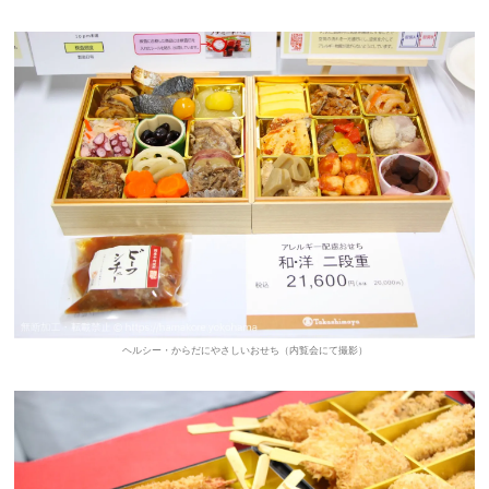
ヘルシー・からだにやさしいおせち（内覧会にて撮影）