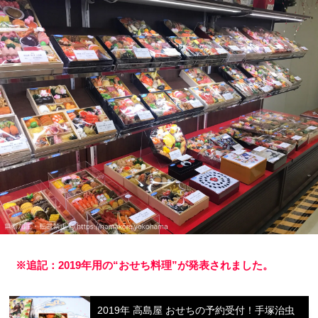
※追記：2019年用の“おせち料理”が発表されました。
2019年 高島屋 おせちの予約受付！手塚治虫