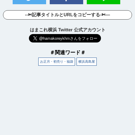
--✄記事タイトルとURLをコピーする-✄—
はまこれ横浜 Twitter 公式アカウント
＃関連ワード＃
お正月・初売り・福袋
横浜高島屋