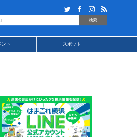
ベント
スポット