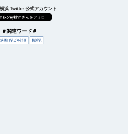
浜 Twitter 公式アカウント
＃関連ワード＃
横浜西口駅ビル計画
横浜駅