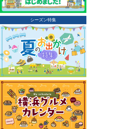
シーズン特集