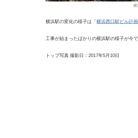
横
横浜駅の変化の様子は「
横浜西口駅ビル計画
工事が始まったばかりの横浜駅の様子が今で
トップ写真 撮影日：2017年5月10日