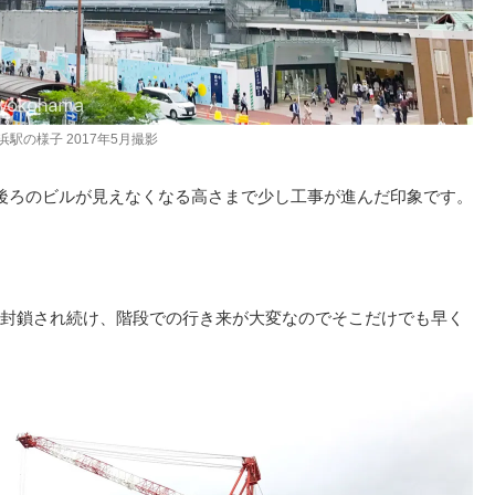
浜駅の様子 2017年5月撮影
後ろのビルが見えなくなる高さまで少し工事が進んだ印象です。
封鎖され続け、階段での行き来が大変なのでそこだけでも早く