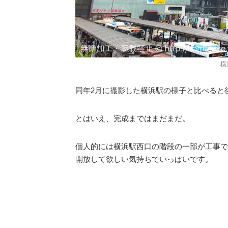
横
同年2月に撮影した横浜駅の様子と比べると
とはいえ、完成まではまだまだ。
個人的には横浜駅西口の階段の一部が工事で
開放して欲しい気持ちでいっぱいです。