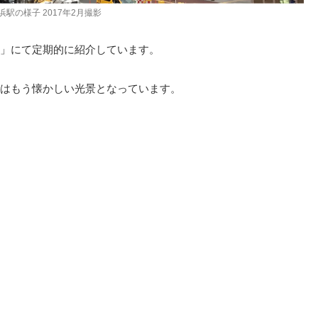
浜駅の様子 2017年2月撮影
」にて定期的に紹介しています。
はもう懐かしい光景となっています。