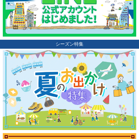
シーズン特集
観光ガイド
ランキング