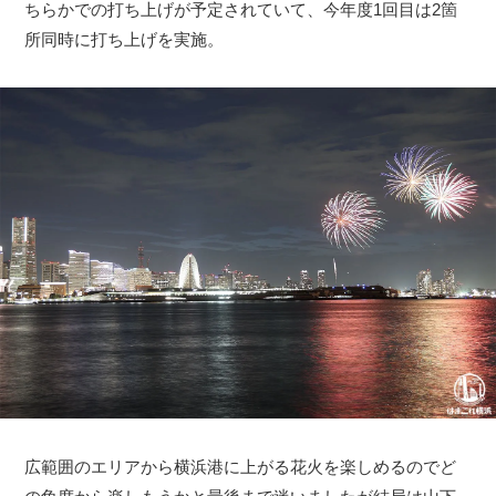
ちらかでの打ち上げが予定されていて、今年度1回目は2箇
所同時に打ち上げを実施。
広範囲のエリアから横浜港に上がる花火を楽しめるのでど