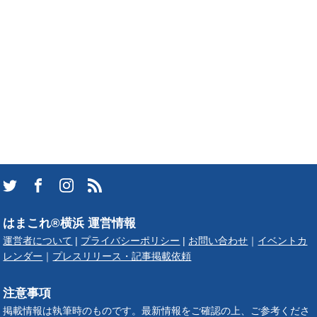
はまこれ®横浜 運営情報
運営者について
|
プライバシーポリシー
|
お問い合わせ
｜
イベントカ
レンダー
｜
プレスリリース・記事掲載依頼
注意事項
掲載情報は執筆時のものです。最新情報をご確認の上、ご参考くださ