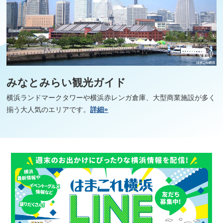
みなとみらい観光ガイド
横浜ランドマークタワーや横浜赤レンガ倉庫、大型商業施設が多く
揃う大人気のエリアです。
詳細»