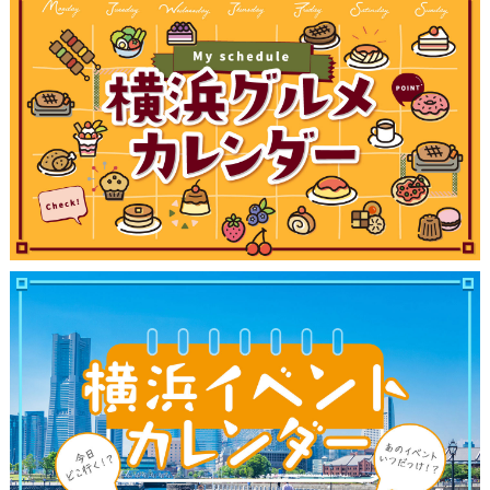
ブログ記事
サイトについて