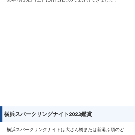
横浜スパークリングナイト2023鑑賞
横浜スパークリングナイトは大さん橋または新港ふ頭のど