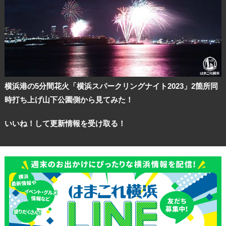
横浜港の5分間花火「横浜スパークリングナイト2023」2箇所同
時打ち上げ山下公園側から見てみた！
いいね！して更新情報を受け取る！