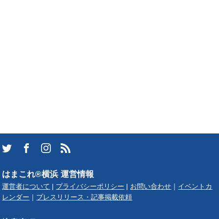
はまこれ®横浜 運営情報
運営者について
|
プライバシーポリシー
|
お問い合わせ
｜
イベントカ
レンダー
｜
プレスリリース・記事掲載依頼