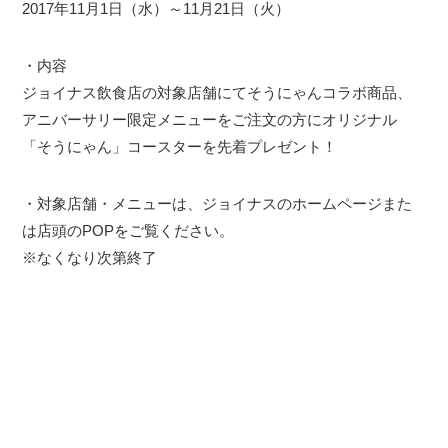
2017年11月1日（水）～11月21日（火）
・内容
ジョイナス飲食店の対象店舗にてそうにゃんコラボ商品、
アニバーサリー限定メニューをご注文の方にオリジナル
「そうにゃん」コースターを先着プレゼント！
・対象店舗・メニューは、ジョイナスのホームページまた
は店頭のPOPをご覧ください。
※なくなり次第終了