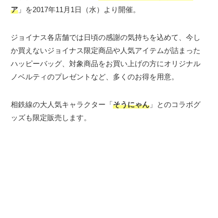
ア
」を2017年11月1日（水）より開催。
ジョイナス各店舗では日頃の感謝の気持ちを込めて、今し
か買えないジョイナス限定商品や人気アイテムが詰まった
ハッピーバッグ、対象商品をお買い上げの方にオリジナル
ノベルティのプレゼントなど、多くのお得を用意。
相鉄線の大人気キャラクター「
そうにゃん
」とのコラボグ
ッズも限定販売します。