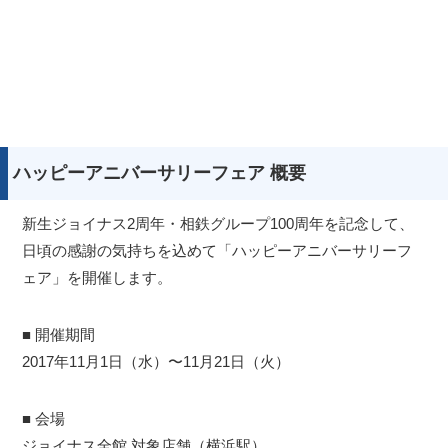
ハッピーアニバーサリーフェア 概要
新生ジョイナス2周年・相鉄グループ100周年を記念して、
日頃の感謝の気持ちを込めて「ハッピーアニバーサリーフ
ェア」を開催します。
■ 開催期間
2017年11月1日（水）〜11月21日（火）
■ 会場
ジョイナス全館 対象店舗（横浜駅）