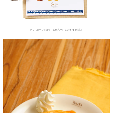
クリスピーショコラ（10個入り） 1,188 円（税込）