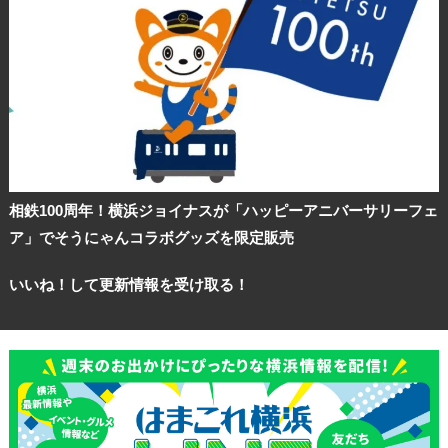
相鉄100周年！横浜ジョイナスが「ハッピーアニバーサリーフェ
ア」でそうにゃんコラボグッズを限定販売
いいね！して更新情報を受け取る！