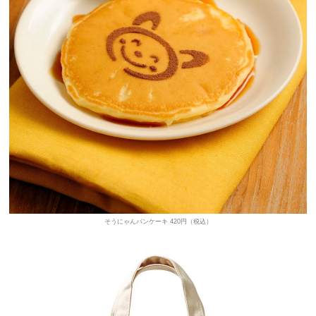
そうにゃんパンケーキ 420円（税込）