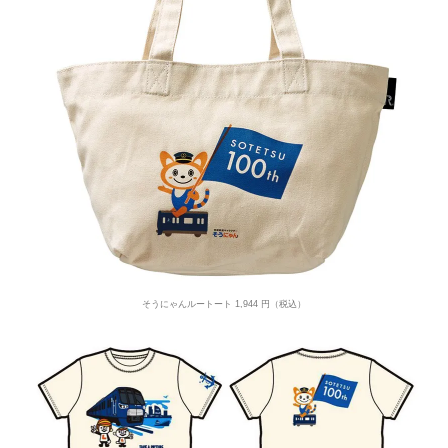
そうにゃんルートート 1,944 円（税込）