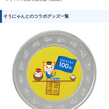
そうにゃんとのコラボグッズ一覧