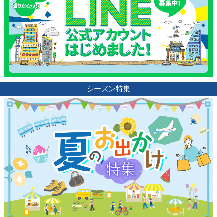
観光ガイド
ランキング
シーズン特集
ブログ記事
サイトについて