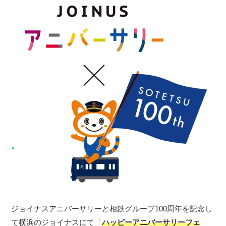
ジョイナスアニバーサリーと相鉄グループ100周年を記念し
て横浜のジョイナスにて「
ハッピーアニバーサリーフェ