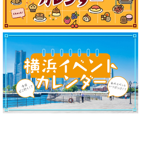
観光ガイド
ランキング
ブログ記事