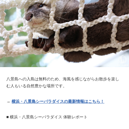
八景島への入島は無料のため、海風を感じながらお散歩を楽し
む人もいる自然豊かな場所です。
→
横浜・八景島シーパラダイスの最新情報はこちら！
■ 横浜・八景島シーパラダイス 体験レポート