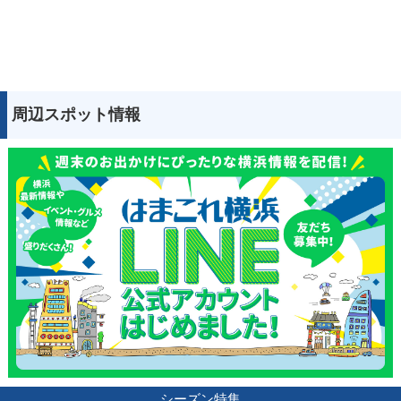
周辺スポット情報
シーズン特集