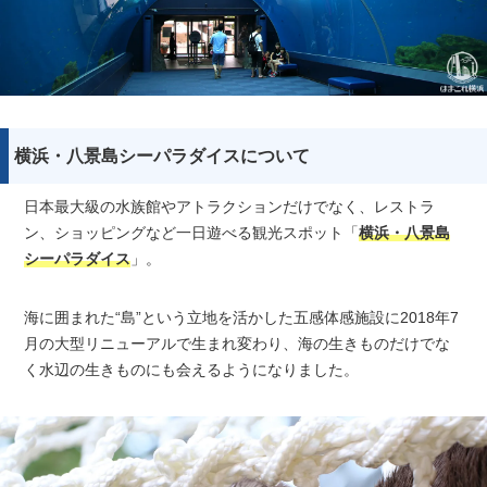
横浜・八景島シーパラダイスについて
日本最大級の水族館やアトラクションだけでなく、レストラ
ン、ショッピングなど一日遊べる観光スポット「
横浜・八景島
シーパラダイス
」。
海に囲まれた“島”という立地を活かした五感体感施設に2018年7
月の大型リニューアルで生まれ変わり、海の生きものだけでな
く水辺の生きものにも会えるようになりました。