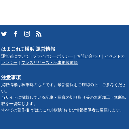
はまこれ®横浜 運営情報
運営者について
|
プライバシーポリシー
|
お問い合わせ
｜
イベントカ
レンダー
｜
プレスリリース・記事掲載依頼
注意事項
掲載情報は執筆時のものです。最新情報をご確認の上、ご参考くださ
い。
当サイトに掲載している記事・写真の切り取り等の無断加工・無断転
載を一切禁じます。
すべての著作権は“はまこれ®横浜”および情報提供者に帰属します。