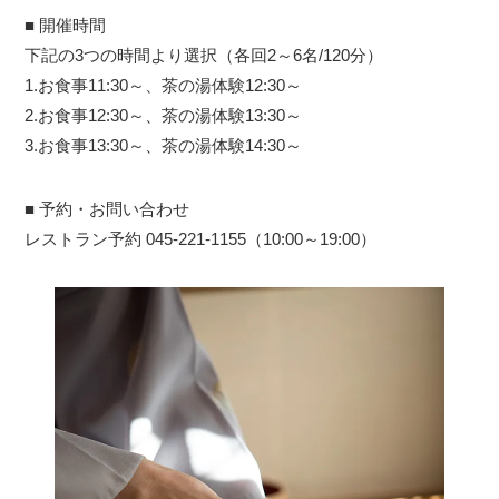
■ 開催時間
下記の3つの時間より選択（各回2～6名/120分）
1.お食事11:30～、茶の湯体験12:30～
2.お食事12:30～、茶の湯体験13:30～
3.お食事13:30～、茶の湯体験14:30～
■ 予約・お問い合わせ
レストラン予約 045-221-1155（10:00～19:00）