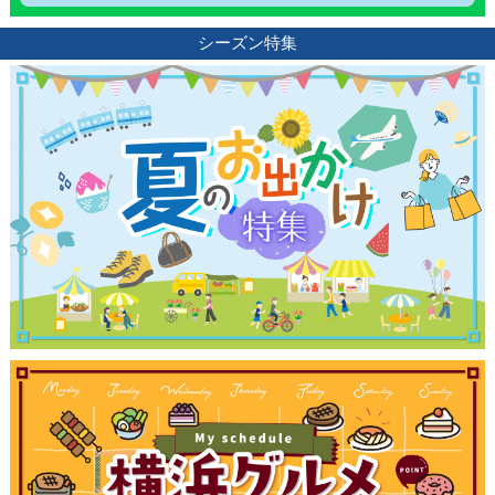
シーズン特集
観光ガイド
ランキング
ブログ記事
サイトについて