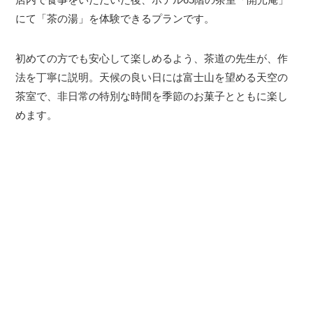
にて「茶の湯」を体験できるプランです。
初めての方でも安心して楽しめるよう、茶道の先生が、作
法を丁寧に説明。天候の良い日には富士山を望める天空の
茶室で、非日常の特別な時間を季節のお菓子とともに楽し
めます。