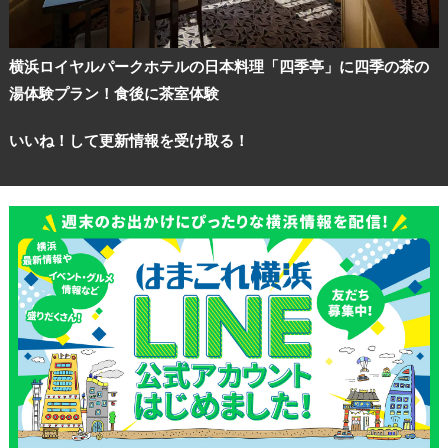
横浜ロイヤルパークホテルの日本料理「四季亭」に四季の茶の
湯体験プラン！食後に茶室体験
いいね！して更新情報を受け取る！