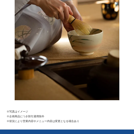
※写真はイメージ
※企画商品につき割引適用除外
※状況により営業内容やメニュー内容は変更となる場合あり