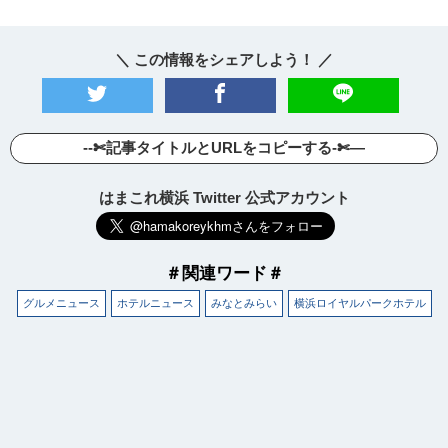
＼ この情報をシェアしよう！ ／
--✄記事タイトルとURLをコピーする-✄—
はまこれ横浜 Twitter 公式アカウント
＃関連ワード＃
グルメニュース
ホテルニュース
みなとみらい
横浜ロイヤルパークホテル