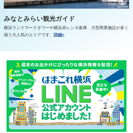
みなとみらい観光ガイド
横浜ランドマークタワーや横浜赤レンガ倉庫、大型商業施設が多く
揃う大人気のエリアです。
詳細»