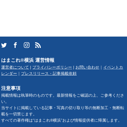
はまこれ®横浜 運営情報
運営者について
|
プライバシーポリシー
|
お問い合わせ
｜
イベントカ
レンダー
｜
プレスリリース・記事掲載依頼
注意事項
掲載情報は執筆時のものです。最新情報をご確認の上、ご参考くださ
い。
当サイトに掲載している記事・写真の切り取り等の無断加工・無断転
載を一切禁じます。
すべての著作権は“はまこれ®横浜”および情報提供者に帰属します。