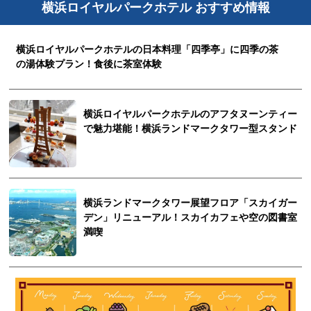
横浜ロイヤルパークホテル おすすめ情報
横浜ロイヤルパークホテルの日本料理「四季亭」に四季の茶
の湯体験プラン！食後に茶室体験
横浜ロイヤルパークホテルのアフタヌーンティー
で魅力堪能！横浜ランドマークタワー型スタンド
横浜ランドマークタワー展望フロア「スカイガー
デン」リニューアル！スカイカフェや空の図書室
満喫