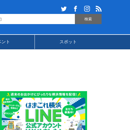
ベント
スポット