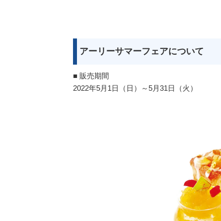
アーリーサマーフェアについて
■ 販売期間
2022年5月1日（日）～5月31日（火）