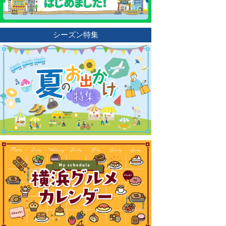
シーズン特集