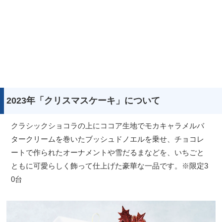
2023年「クリスマスケーキ」について
クラシックショコラの上にココア生地でモカキャラメルバ
タークリームを巻いたブッシュドノエルを乗せ、チョコレ
ートで作られたオーナメントや雪だるまなどを、いちごと
ともに可愛らしく飾って仕上げた豪華な一品です。※限定3
0台