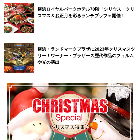
横浜ロイヤルパークホテル70階「シリウス」クリ
スマス＆お正月を彩るランチブッフェ開催！
横浜・ランドマークプラザに2023年クリスマスツ
リー！ワーナー・ブラザース歴代作品のフィルム
や光の演出