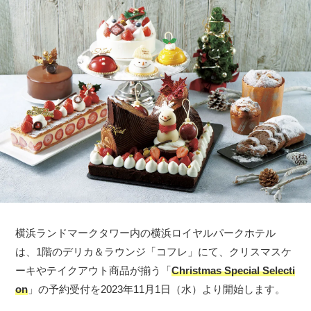
横浜ランドマークタワー内の横浜ロイヤルパークホテル
は、1階のデリカ＆ラウンジ「コフレ」にて、クリスマスケ
ーキやテイクアウト商品が揃う「
Christmas Special Selecti
on
」の予約受付を2023年11月1日（水）より開始します。