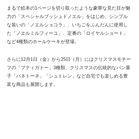
まるで絵本の1ページを切り取ったような豪華な見た目が魅
力の「スペシャルブッシュドノエル」をはじめ、シンプル
な装いの「ノエルショコラ」、いちごをふんだんに使用し
た「ノエルミルフィーユ」、定番の「ロイヤルショート」
など4種類のホールケーキが登場。
さらに12月1日（金）から25日（月）にはクリスマスモチー
フの「プティガトー」3種類、クリスマスの伝統的なパン菓
子「パネトーネ」「シュトレン」など自宅でも楽しめる豊
富な商品も展開します。