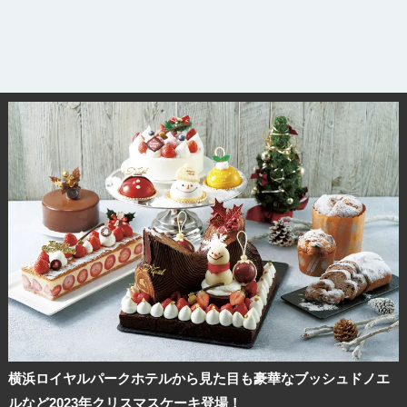
横浜ロイヤルパークホテルから見た目も豪華なブッシュドノエ
ルなど2023年クリスマスケーキ登場！