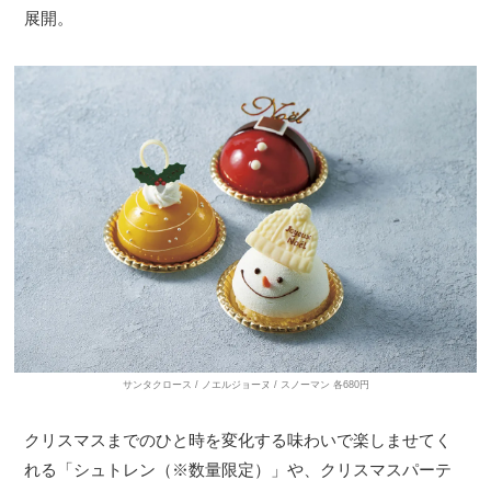
展開。
サンタクロース / ノエルジョーヌ / スノーマン 各680円
クリスマスまでのひと時を変化する味わいで楽しませてく
れる「シュトレン（※数量限定）」や、クリスマスパーテ