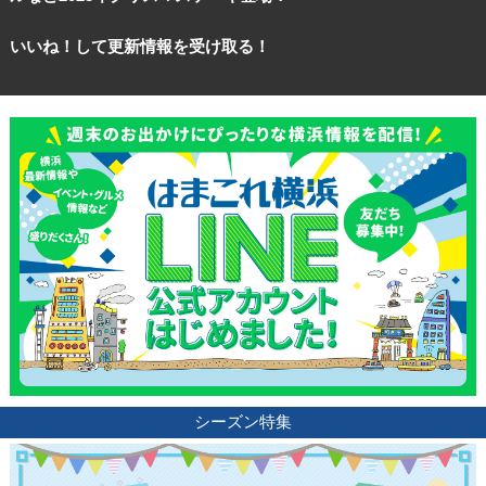
いいね！して更新情報を受け取る！
観光ガイド
ランキング
ブログ記事
サイトについて
シーズン特集