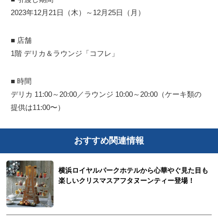
2023年12月21日（木）～12月25日（月）
■ 店舗
1階 デリカ＆ラウンジ「コフレ」
■ 時間
デリカ 11:00～20:00／ラウンジ 10:00～20:00（ケーキ類の
提供は11:00〜）
おすすめ関連情報
横浜ロイヤルパークホテルから心華やぐ見た目も
楽しいクリスマスアフタヌーンティー登場！