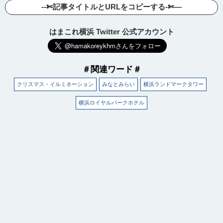
--✄記事タイトルとURLをコピーする-✄—
はまこれ横浜 Twitter 公式アカウント
＃関連ワード＃
クリスマス・イルミネーション
みなとみらい
横浜ランドマークタワー
横浜ロイヤルパークホテル