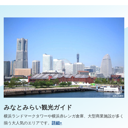
みなとみらい観光ガイド
横浜ランドマークタワーや横浜赤レンガ倉庫、大型商業施設が多く
揃う大人気のエリアです。
詳細»