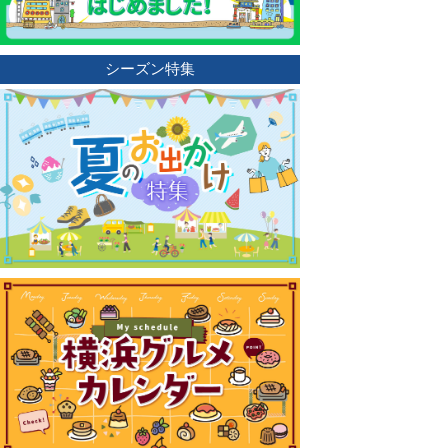
シーズン特集