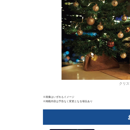
クリス
※画像はいずれもイメージ
※掲載内容は予告なく変更となる場合あり