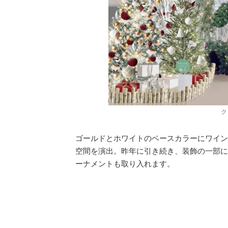
ク
ゴールドとホワイトのベースカラーにワイン
空間を演出。昨年に引き続き、装飾の一部に
ーナメントも取り入れます。