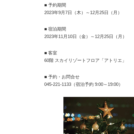
■ 予約期間
2023年9月7日（木）～12月25日（月）
■ 宿泊期間
2023年11月10日（金）～12月25日（月）
■ 客室
60階 スカイリゾートフロア「アトリエ」
■ 予約・お問合せ
045-221-1133（宿泊予約 9:00～19:00）