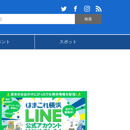
ベント
スポット