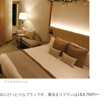
クリスマスルーム
にぴったりなプランです。素泊まりプランは1名8,750円〜