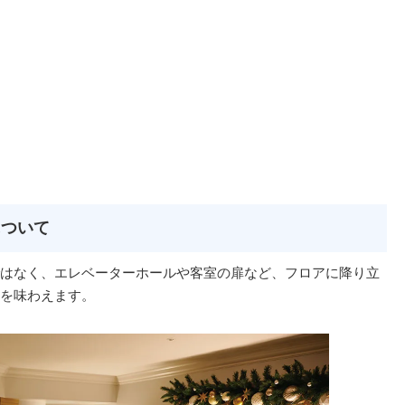
について
はなく、エレベーターホールや客室の扉など、フロアに降り立
を味わえます。