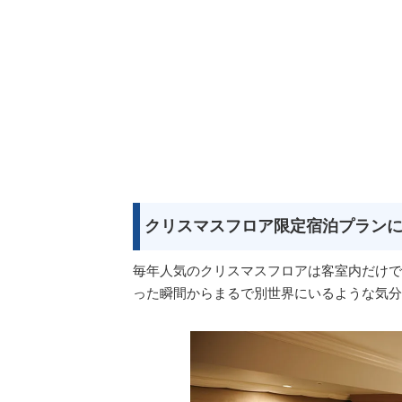
クリスマスフロア限定宿泊プラン
毎年人気のクリスマスフロアは客室内だけで
った瞬間からまるで別世界にいるような気分