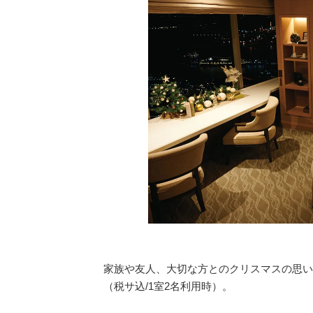
家族や友人、大切な方とのクリスマスの思い出
（税サ込/1室2名利用時）。