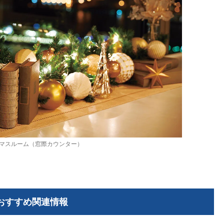
マスルーム（窓際カウンター）
おすすめ関連情報