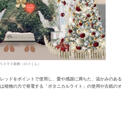
リスマス装飾（ロイくん）
レッドをポイントで使用し、愛や感謝に満ちた、温かみのある
は植物の力で発電する「ボタニカルライト」の使用や古紙のオ