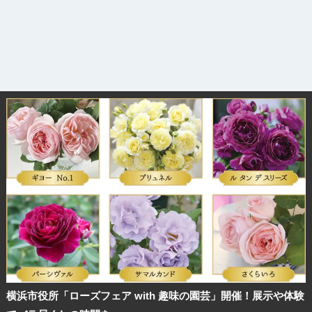
横浜市役所「ローズフェア with 趣味の園芸」開催！展示や体験