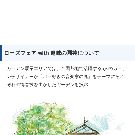
ローズフェア with 趣味の園芸について
ガーデン展示エリアでは、全国各地で活躍する5人のガーデ
ンデザイナーが「バラ好きの音楽家の庭」をテーマにそれ
ぞれの得意技を生かしたガーデンを披露。