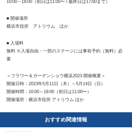
10:00～18:00（初日は11:00〜 / 最終日は17:00まで）
■ 開催場所
横浜市役所 アトリウム ほか
■ 入場料
無料 ※入場自由・一部のステージには事前予約（無料）必
要
＜フラワー＆ガーデンショウ横浜2023 開催概要＞
開催日時：2023年5月11日（木）～5月14日（日）
開催時間：10:00～18:00（初日は11:00〜）
開催場所：横浜市役所 アトリウム ほか
おすすめ関連情報