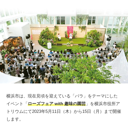
横浜市は、現在見頃を迎えている「バラ」をテーマにした
イベント「
ローズフェア with 趣味の園芸
」を横浜市役所ア
トリウムにて2023年5月11日（木）から15日（月）まで開催
します。