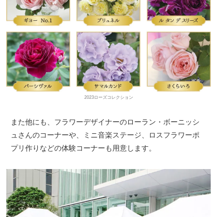
2023ローズコレクション
また他にも、フラワーデザイナーのローラン・ボーニッシ
ュさんのコーナーや、ミニ音楽ステージ、ロスフラワーポ
プリ作りなどの体験コーナーも用意します。