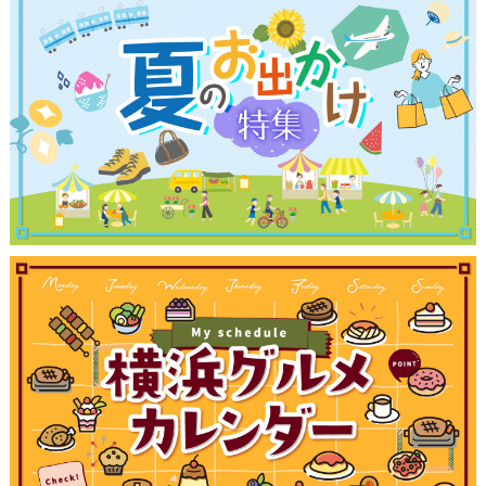
観光ガイド
ランキング
ブログ記事
サイトについて