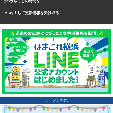
でバラ尽くしの時間を
いいね！して更新情報を受け取る！
シーズン特集