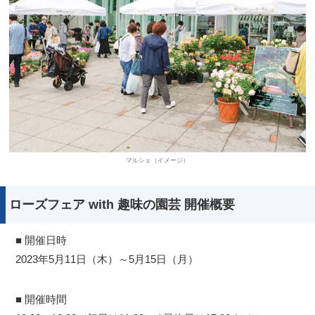
マルシェ（イメージ）
ローズフェア with 趣味の園芸 開催概要
■ 開催日時
2023年5月11日（木）～5月15日（月）
■ 開催時間