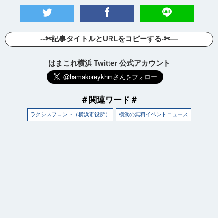
--✄記事タイトルとURLをコピーする-✄—
はまこれ横浜 Twitter 公式アカウント
＃関連ワード＃
ラクシスフロント（横浜市役所）
横浜の無料イベントニュース