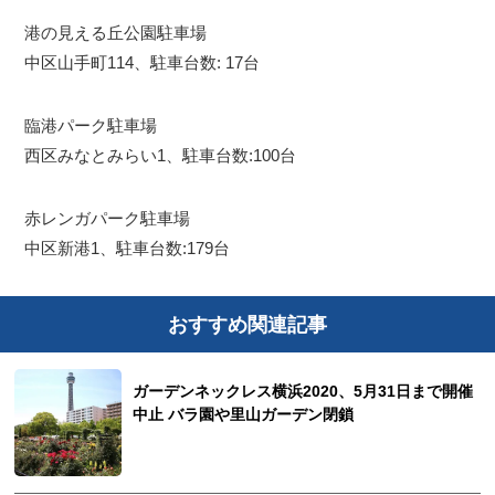
港の見える丘公園駐車場
中区山手町114、駐車台数: 17台
臨港パーク駐車場
西区みなとみらい1、駐車台数:100台
赤レンガパーク駐車場
中区新港1、駐車台数:179台
おすすめ関連記事
ガーデンネックレス横浜2020、5月31日まで開催
中止 バラ園や里山ガーデン閉鎖