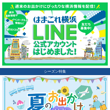
シーズン特集