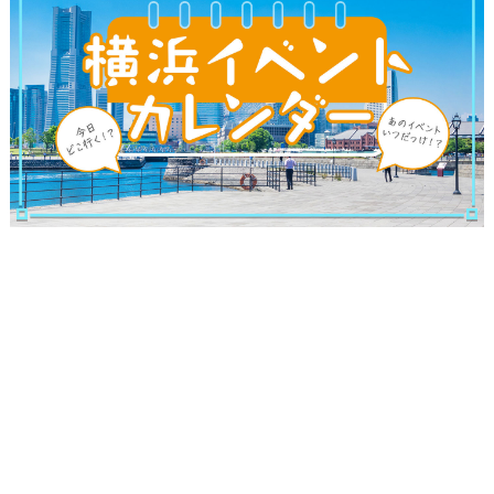
ブログ記事
サイトについて