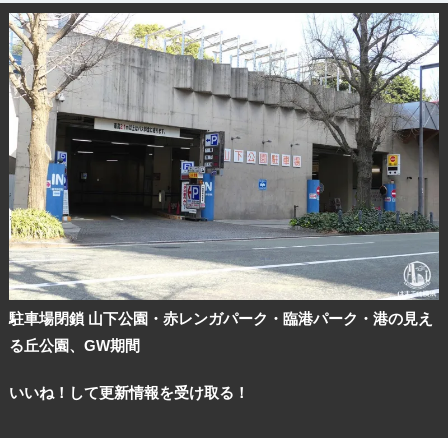
駐車場閉鎖 山下公園・赤レンガパーク・臨港パーク・港の見え
る丘公園、GW期間
いいね！して更新情報を受け取る！