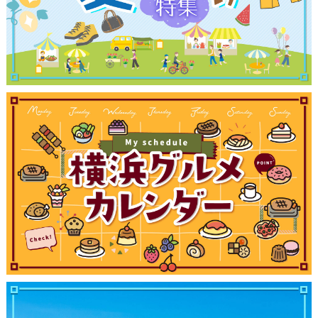
観光ガイド
ランキング