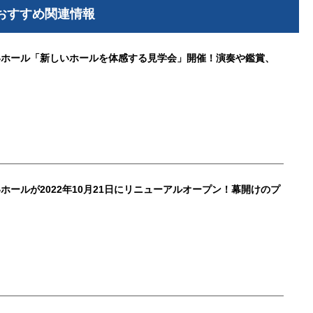
おすすめ関連情報
いホール「新しいホールを体感する見学会」開催！演奏や鑑賞、
も
ホールが2022年10月21日にリニューアルオープン！幕開けのプ