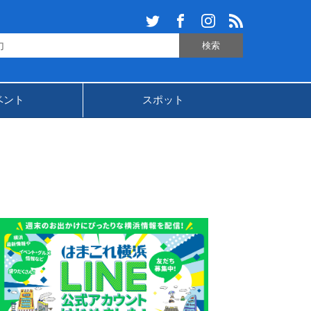
ベント
スポット