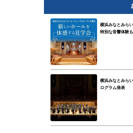
横浜みなとみら
特別な音響体験
横浜みなとみらい
ログラム発表