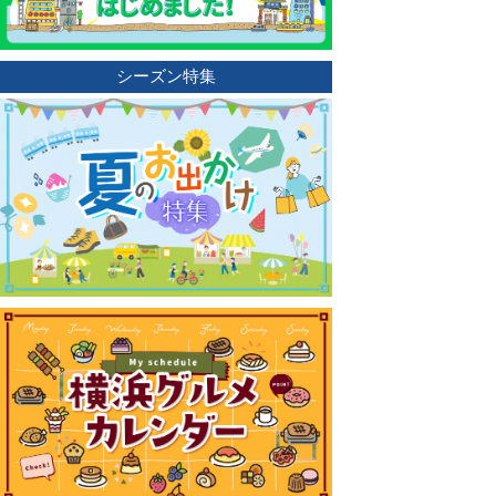
シーズン特集