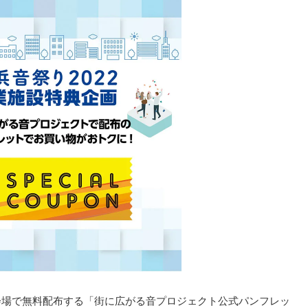
会場で無料配布する「街に広がる音プロジェクト公式パンフレッ