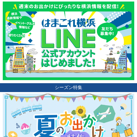
シーズン特集