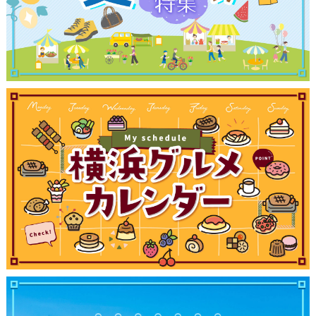
観光ガイド
ランキング
ブログ記事
サイトについて