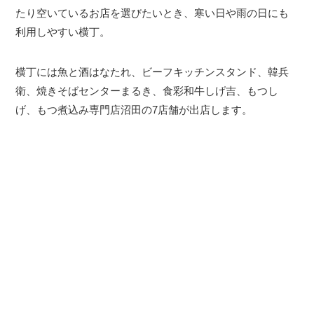
たり空いているお店を選びたいとき、寒い日や雨の日にも
利用しやすい横丁。
横丁には魚と酒はなたれ、ビーフキッチンスタンド、韓兵
衛、焼きそばセンターまるき、食彩和牛しげ吉、もつし
げ、もつ煮込み専門店沼田の7店舗が出店します。