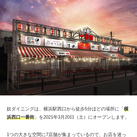
奴ダイニングは、横浜駅西口から徒歩5分ほどの場所に「
横
浜西口一番街
」を2021年3月20日（土）にオープンします。
1つの大きな空間に7店舗が集まっているので、お店を迷っ