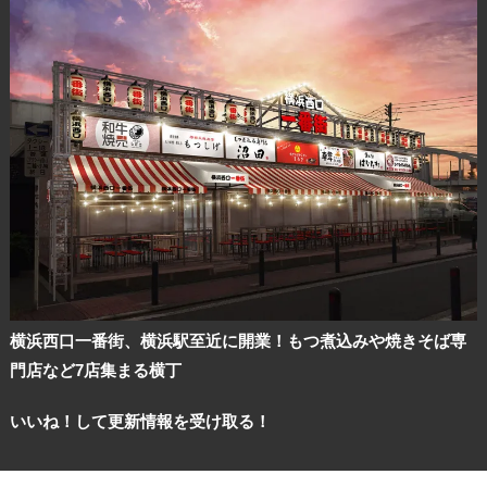
横浜西口一番街、横浜駅至近に開業！もつ煮込みや焼きそば専
門店など7店集まる横丁
いいね！して更新情報を受け取る！