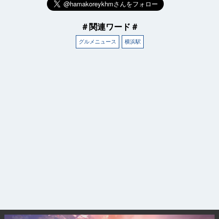
＃関連ワード＃
グルメニュース
横浜駅