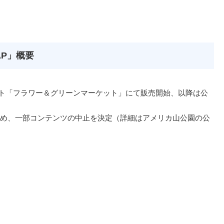
AP」概要
ベント「フラワー＆グリーンマーケット」にて販売開始、以降は公
め、一部コンテンツの中止を決定（詳細はアメリカ山公園の公