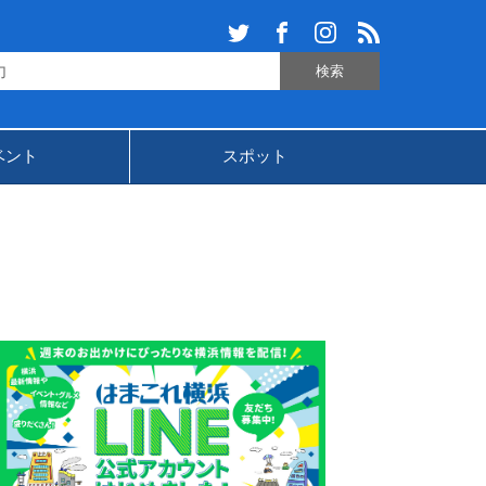
ベント
スポット