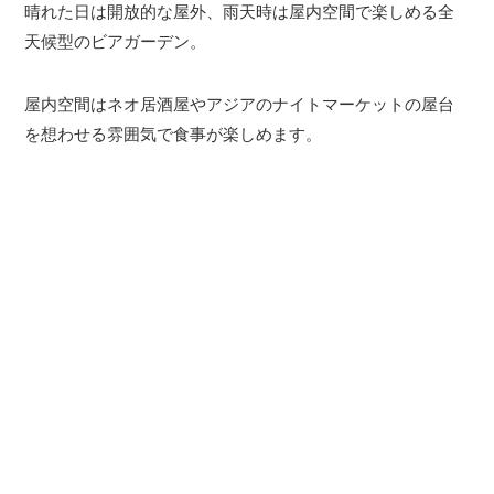
晴れた日は開放的な屋外、雨天時は屋内空間で楽しめる全
天候型のビアガーデン。
屋内空間はネオ居酒屋やアジアのナイトマーケットの屋台
を想わせる雰囲気で食事が楽しめます。