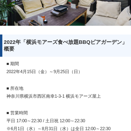
2022年「横浜モアーズ食べ放題BBQビアガーデン」
概要
■ 期間
2022年4月15日（金）～9月25日（日）
■ 所在地
神奈川県横浜市西区南幸1-3-1 横浜モアーズ屋上
■ 営業時間
平日 17:00～22:30 / 土日祝 12:00～22:30
※6月1日（水）～8月31日（水）は全日 12:00～22:30