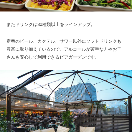
またドリンクは30種類以上をラインアップ。
定番のビール、カクテル、サワー以外にソフトドリンクも
豊富に取り揃えているので、アルコールが苦手な方やお子
さんも安心して利用できるビアガーデンです。