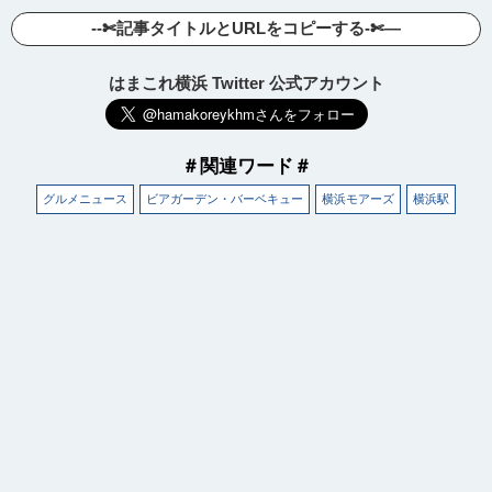
--✄記事タイトルとURLをコピーする-✄—
はまこれ横浜 Twitter 公式アカウント
＃関連ワード＃
グルメニュース
ビアガーデン・バーベキュー
横浜モアーズ
横浜駅