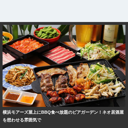
横浜モアーズ屋上にBBQ食べ放題のビアガーデン！ネオ居酒屋
を想わせる雰囲気で