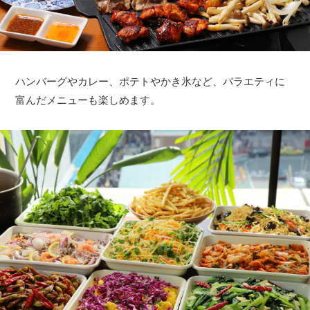
ハンバーグやカレー、ポテトやかき氷など、バラエティに
富んだメニューも楽しめます。