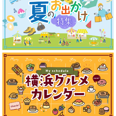
観光ガイド
ランキング
ブログ記事
サイトについて