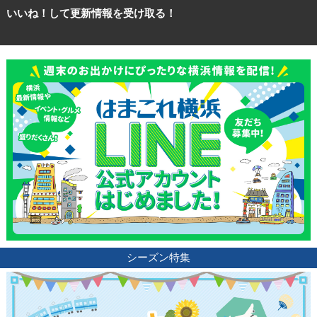
いいね！して更新情報を受け取る！
シーズン特集